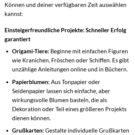
Können und deiner verfügbaren Zeit auswählen
kannst:
Einsteigerfreundliche Projekte: Schneller Erfolg
garantiert
Origami-Tiere:
Beginne mit einfachen Figuren
wie Kranichen, Fröschen oder Schiffen. Es gibt
unzählige Anleitungen online und in Büchern.
Papierblumen:
Aus Tonpapier oder
Seidenpapier lassen sich einfache, aber
wirkungsvolle Blumen basteln, die als
Dekoration oder Teil eines größeren Projekts
dienen können.
Grußkarten:
Gestalte individuelle Grußkarten