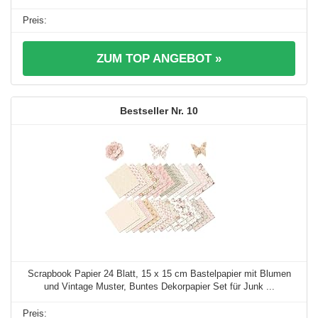
ZUM TOP ANGEBOT »
10
Scrapbook Papier 24 Blatt, 15 x 15 cm Bastelpapier mit Blumen
und Vintage Muster, Buntes Dekorpapier Set für Junk ...