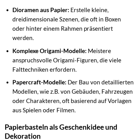
Dioramen aus Papier:
Erstelle kleine,
dreidimensionale Szenen, die oft in Boxen
oder hinter einem Rahmen präsentiert
werden.
Komplexe Origami-Modelle:
Meistere
anspruchsvolle Origami-Figuren, die viele
Falttechniken erfordern.
Papercraft-Modelle:
Der Bau von detaillierten
Modellen, wie z.B. von Gebäuden, Fahrzeugen
oder Charakteren, oft basierend auf Vorlagen
aus Spielen oder Filmen.
Papierbasteln als Geschenkidee und
Dekoration