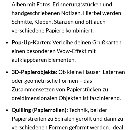
Alben mit Fotos, Erinnerungsstücken und
handgeschriebenen Notizen. Hierbei werden
Schnitte, Kleben, Stanzen und oft auch
verschiedene Papiere kombiniert.
Pop-Up-Karten:
Verleihe deinen Grußkarten
einen besonderen Wow-Effekt mit
aufklappbaren Elementen.
3D-Papierobjekte:
Ob kleine Häuser, Laternen
oder geometrische Formen – das
Zusammensetzen von Papierstücken zu
dreidimensionalen Objekten ist faszinierend.
Quilling (Papierrollen):
Technik, bei der
Papierstreifen zu Spiralen gerollt und dann zu
verschiedenen Formen geformt werden. Ideal