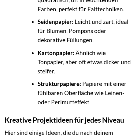
Farben, perfekt für Falttechniken.
Seidenpapier:
Leicht und zart, ideal
für Blumen, Pompons oder
dekorative Füllungen.
Kartonpapier:
Ähnlich wie
Tonpapier, aber oft etwas dicker und
steifer.
Strukturpapiere:
Papiere mit einer
fühlbaren Oberfläche wie Leinen-
oder Perlmutteffekt.
Kreative Projektideen für jedes Niveau
Hier sind einige Ideen, die du nach deinem