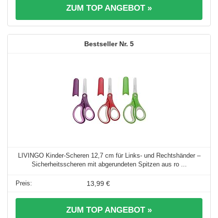
ZUM TOP ANGEBOT »
5
LIVINGO Kinder-Scheren 12,7 cm für Links- und Rechtshänder –
Sicherheitsscheren mit abgerundeten Spitzen aus ro ...
13,99 €
ZUM TOP ANGEBOT »