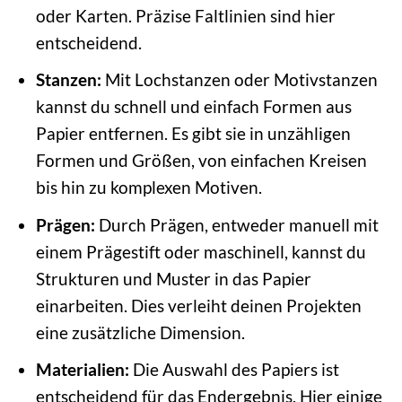
oder Karten. Präzise Faltlinien sind hier
entscheidend.
Stanzen:
Mit Lochstanzen oder Motivstanzen
kannst du schnell und einfach Formen aus
Papier entfernen. Es gibt sie in unzähligen
Formen und Größen, von einfachen Kreisen
bis hin zu komplexen Motiven.
Prägen:
Durch Prägen, entweder manuell mit
einem Prägestift oder maschinell, kannst du
Strukturen und Muster in das Papier
einarbeiten. Dies verleiht deinen Projekten
eine zusätzliche Dimension.
Materialien:
Die Auswahl des Papiers ist
entscheidend für das Endergebnis. Hier einige