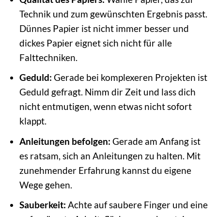
Technik und zum gewünschten Ergebnis passt.
Dünnes Papier ist nicht immer besser und
dickes Papier eignet sich nicht für alle
Falttechniken.
Geduld:
Gerade bei komplexeren Projekten ist
Geduld gefragt. Nimm dir Zeit und lass dich
nicht entmutigen, wenn etwas nicht sofort
klappt.
Anleitungen befolgen:
Gerade am Anfang ist
es ratsam, sich an Anleitungen zu halten. Mit
zunehmender Erfahrung kannst du eigene
Wege gehen.
Sauberkeit:
Achte auf saubere Finger und eine