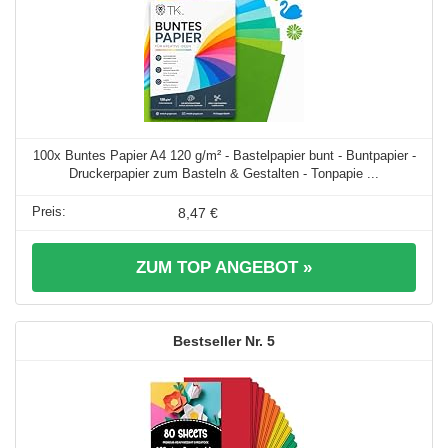
100x Buntes Papier A4 120 g/m² - Bastelpapier bunt - Buntpapier -
Druckerpapier zum Basteln & Gestalten - Tonpapie ...
8,47 €
ZUM TOP ANGEBOT »
5