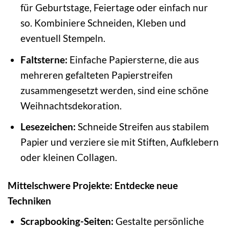
für Geburtstage, Feiertage oder einfach nur
so. Kombiniere Schneiden, Kleben und
eventuell Stempeln.
Faltsterne:
Einfache Papiersterne, die aus
mehreren gefalteten Papierstreifen
zusammengesetzt werden, sind eine schöne
Weihnachtsdekoration.
Lesezeichen:
Schneide Streifen aus stabilem
Papier und verziere sie mit Stiften, Aufklebern
oder kleinen Collagen.
Mittelschwere Projekte: Entdecke neue
Techniken
Scrapbooking-Seiten:
Gestalte persönliche