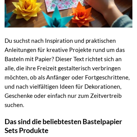
Du suchst nach Inspiration und praktischen
Anleitungen für kreative Projekte rund um das
Basteln mit Papier? Dieser Text richtet sich an
alle, die ihre Freizeit gestalterisch verbringen
möchten, ob als Anfänger oder Fortgeschrittene,
und nach vielfältigen Ideen für Dekorationen,
Geschenke oder einfach nur zum Zeitvertreib
suchen.
Das sind die beliebtesten Bastelpapier
Sets Produkte