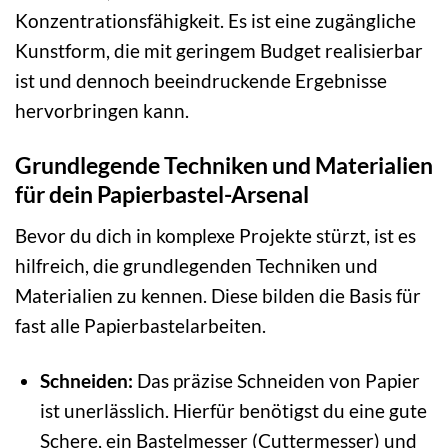
Konzentrationsfähigkeit. Es ist eine zugängliche
Kunstform, die mit geringem Budget realisierbar
ist und dennoch beeindruckende Ergebnisse
hervorbringen kann.
Grundlegende Techniken und Materialien
für dein Papierbastel-Arsenal
Bevor du dich in komplexe Projekte stürzt, ist es
hilfreich, die grundlegenden Techniken und
Materialien zu kennen. Diese bilden die Basis für
fast alle Papierbastelarbeiten.
Schneiden:
Das präzise Schneiden von Papier
ist unerlässlich. Hierfür benötigst du eine gute
Schere, ein Bastelmesser (Cuttermesser) und