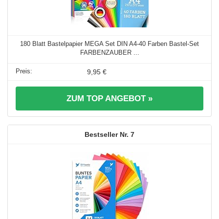
180 Blatt Bastelpapier MEGA Set DIN A4-40 Farben Bastel-Set
FARBENZAUBER ...
9,95 €
ZUM TOP ANGEBOT »
7