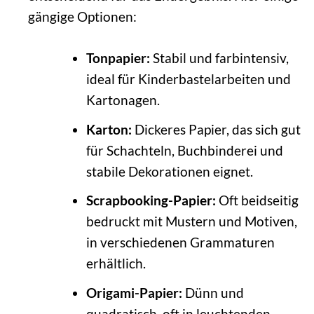
gängige Optionen:
Tonpapier:
Stabil und farbintensiv,
ideal für Kinderbastelarbeiten und
Kartonagen.
Karton:
Dickeres Papier, das sich gut
für Schachteln, Buchbinderei und
stabile Dekorationen eignet.
Scrapbooking-Papier:
Oft beidseitig
bedruckt mit Mustern und Motiven,
in verschiedenen Grammaturen
erhältlich.
Origami-Papier:
Dünn und
quadratisch, oft in leuchtenden