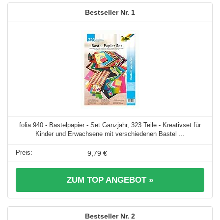
1
folia 940 - Bastelpapier - Set Ganzjahr, 323 Teile - Kreativset für
Kinder und Erwachsene mit verschiedenen Bastel ...
9,79 €
ZUM TOP ANGEBOT »
2