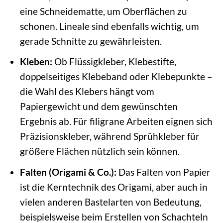
eine Schneidematte, um Oberflächen zu
schonen. Lineale sind ebenfalls wichtig, um
gerade Schnitte zu gewährleisten.
Kleben:
Ob Flüssigkleber, Klebestifte,
doppelseitiges Klebeband oder Klebepunkte –
die Wahl des Klebers hängt vom
Papiergewicht und dem gewünschten
Ergebnis ab. Für filigrane Arbeiten eignen sich
Präzisionskleber, während Sprühkleber für
größere Flächen nützlich sein können.
Falten (Origami & Co.):
Das Falten von Papier
ist die Kerntechnik des Origami, aber auch in
vielen anderen Bastelarten von Bedeutung,
beispielsweise beim Erstellen von Schachteln