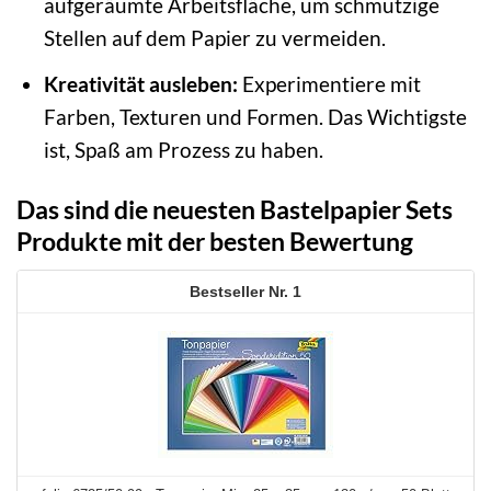
aufgeräumte Arbeitsfläche, um schmutzige
Stellen auf dem Papier zu vermeiden.
Kreativität ausleben:
Experimentiere mit
Farben, Texturen und Formen. Das Wichtigste
ist, Spaß am Prozess zu haben.
Das sind die neuesten Bastelpapier Sets
Produkte mit der besten Bewertung
1