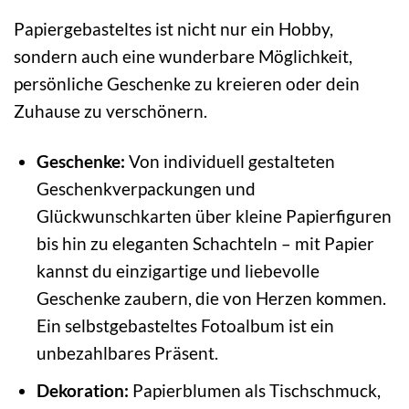
Papiergebasteltes ist nicht nur ein Hobby,
sondern auch eine wunderbare Möglichkeit,
persönliche Geschenke zu kreieren oder dein
Zuhause zu verschönern.
Geschenke:
Von individuell gestalteten
Geschenkverpackungen und
Glückwunschkarten über kleine Papierfiguren
bis hin zu eleganten Schachteln – mit Papier
kannst du einzigartige und liebevolle
Geschenke zaubern, die von Herzen kommen.
Ein selbstgebasteltes Fotoalbum ist ein
unbezahlbares Präsent.
Dekoration:
Papierblumen als Tischschmuck,