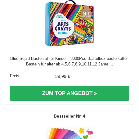
Blue Squid Bastelset für Kinder - 3000Pcs Bastelbox bastelkoffer-
Basteln für alter ab 4,5,6,7,8,9,10,11,12 Jahre ...
39,99 €
ZUM TOP ANGEBOT »
4