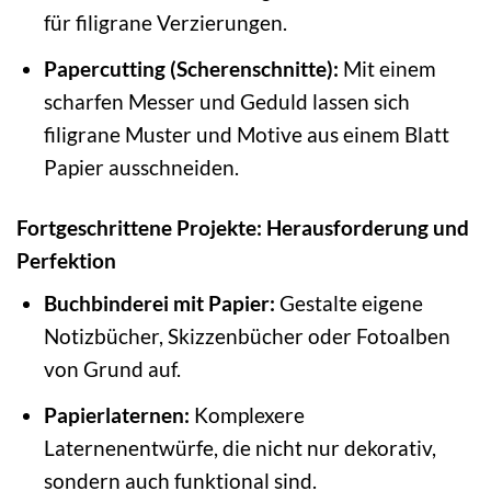
für filigrane Verzierungen.
Papercutting (Scherenschnitte):
Mit einem
scharfen Messer und Geduld lassen sich
filigrane Muster und Motive aus einem Blatt
Papier ausschneiden.
Fortgeschrittene Projekte: Herausforderung und
Perfektion
Buchbinderei mit Papier:
Gestalte eigene
Notizbücher, Skizzenbücher oder Fotoalben
von Grund auf.
Papierlaternen:
Komplexere
Laternenentwürfe, die nicht nur dekorativ,
sondern auch funktional sind.