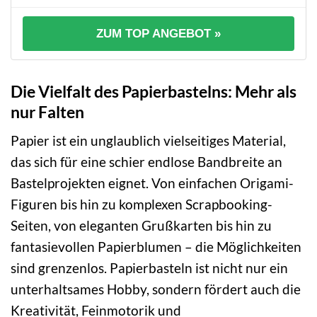
ZUM TOP ANGEBOT »
Die Vielfalt des Papierbastelns: Mehr als
nur Falten
Papier ist ein unglaublich vielseitiges Material,
das sich für eine schier endlose Bandbreite an
Bastelprojekten eignet. Von einfachen Origami-
Figuren bis hin zu komplexen Scrapbooking-
Seiten, von eleganten Grußkarten bis hin zu
fantasievollen Papierblumen – die Möglichkeiten
sind grenzenlos. Papierbasteln ist nicht nur ein
unterhaltsames Hobby, sondern fördert auch die
Kreativität, Feinmotorik und