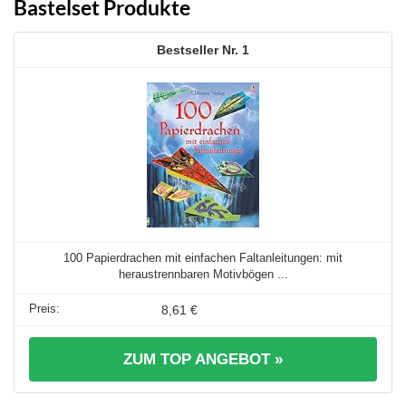
Bastelset Produkte
1
100 Papierdrachen mit einfachen Faltanleitungen: mit
heraustrennbaren Motivbögen ...
8,61 €
ZUM TOP ANGEBOT »