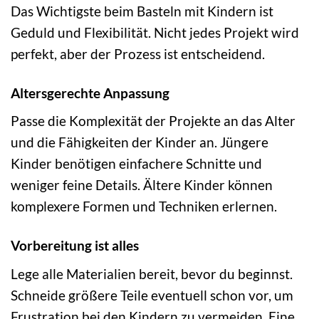
Das Wichtigste beim Basteln mit Kindern ist
Geduld und Flexibilität. Nicht jedes Projekt wird
perfekt, aber der Prozess ist entscheidend.
Altersgerechte Anpassung
Passe die Komplexität der Projekte an das Alter
und die Fähigkeiten der Kinder an. Jüngere
Kinder benötigen einfachere Schnitte und
weniger feine Details. Ältere Kinder können
komplexere Formen und Techniken erlernen.
Vorbereitung ist alles
Lege alle Materialien bereit, bevor du beginnst.
Schneide größere Teile eventuell schon vor, um
Frustration bei den Kindern zu vermeiden. Eine