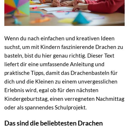
Wenn du nach einfachen und kreativen Ideen
suchst, um mit Kindern faszinierende Drachen zu
basteln, bist du hier genau richtig. Dieser Text
liefert dir eine umfassende Anleitung und
praktische Tipps, damit das Drachenbasteln für
dich und die Kleinen zu einem unvergesslichen
Erlebnis wird, egal ob für den nächsten
Kindergeburtstag, einen verregneten Nachmittag
oder als spannendes Schulprojekt.
Das sind die beliebtesten Drachen