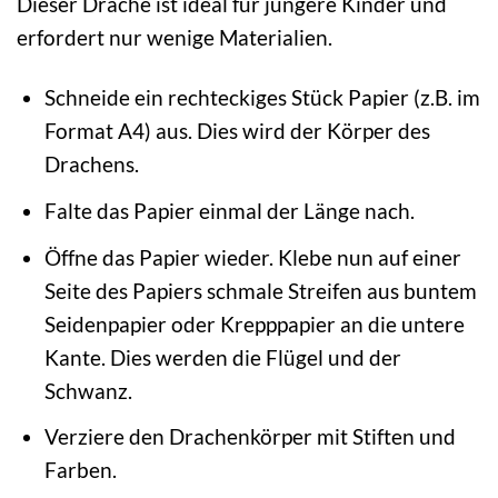
Dieser Drache ist ideal für jüngere Kinder und
erfordert nur wenige Materialien.
Schneide ein rechteckiges Stück Papier (z.B. im
Format A4) aus. Dies wird der Körper des
Drachens.
Falte das Papier einmal der Länge nach.
Öffne das Papier wieder. Klebe nun auf einer
Seite des Papiers schmale Streifen aus buntem
Seidenpapier oder Krepppapier an die untere
Kante. Dies werden die Flügel und der
Schwanz.
Verziere den Drachenkörper mit Stiften und
Farben.