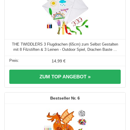
THE TWIDDLERS 3 Flugdrachen (65cm) zum Selbst Gestalten
mit 8 Filzstiften & 3 Leinen - Outdoor Spiel, Drachen Baste ...
14,99 €
ZUM TOP ANGEBOT »
6