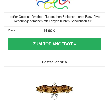
großer Octopus Drachen Flugdrachen Einleiner, Large Easy Flyer
Regenbogendrachen mit Langen bunten Schwänzen für ...
14,90 €
ZUM TOP ANGEBOT »
5