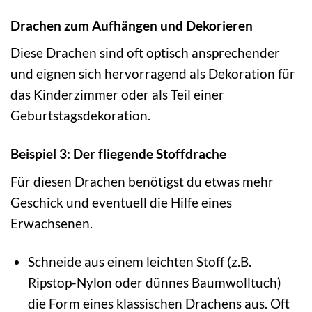
Drachen zum Aufhängen und Dekorieren
Diese Drachen sind oft optisch ansprechender
und eignen sich hervorragend als Dekoration für
das Kinderzimmer oder als Teil einer
Geburtstagsdekoration.
Beispiel 3: Der fliegende Stoffdrache
Für diesen Drachen benötigst du etwas mehr
Geschick und eventuell die Hilfe eines
Erwachsenen.
Schneide aus einem leichten Stoff (z.B.
Ripstop-Nylon oder dünnes Baumwolltuch)
die Form eines klassischen Drachens aus. Oft