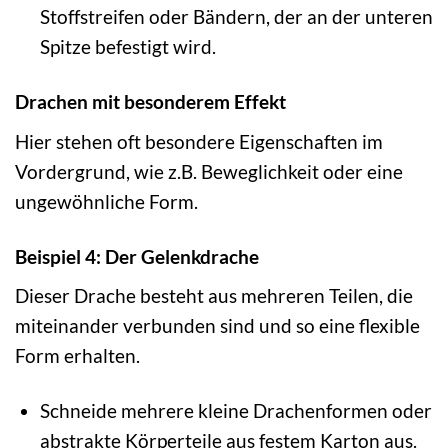
Stoffstreifen oder Bändern, der an der unteren
Spitze befestigt wird.
Drachen mit besonderem Effekt
Hier stehen oft besondere Eigenschaften im
Vordergrund, wie z.B. Beweglichkeit oder eine
ungewöhnliche Form.
Beispiel 4: Der Gelenkdrache
Dieser Drache besteht aus mehreren Teilen, die
miteinander verbunden sind und so eine flexible
Form erhalten.
Schneide mehrere kleine Drachenformen oder
abstrakte Körperteile aus festem Karton aus.