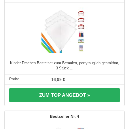
Kinder Drachen Bastelset zum Bemalen, partytauglich gestaltbar,
3 Stück ...
16,99 €
ZUM TOP ANGEBOT »
4