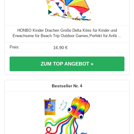
HONBO Kinder Drachen Große Delta Kites für Kinder und
Erwachsene für Beach Trip Outdoor Games,Perfekt für Anfä ...
16,90 €
ZUM TOP ANGEBOT »
4