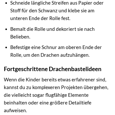
Schneide längliche Streifen aus Papier oder
Stoff für den Schwanz und klebe sie am
unteren Ende der Rolle fest.
Bemalt die Rolle und dekoriert sie nach
Belieben.
Befestige eine Schnur am oberen Ende der
Rolle, um den Drachen aufzuhängen.
Fortgeschrittene Drachenbastelideen
Wenn die Kinder bereits etwas erfahrener sind,
kannst du zu komplexeren Projekten übergehen,
die vielleicht sogar flugfähige Elemente
beinhalten oder eine größere Detailtiefe
aufweisen.