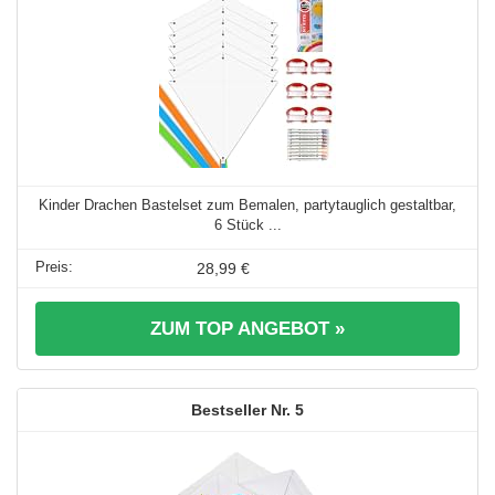
Kinder Drachen Bastelset zum Bemalen, partytauglich gestaltbar,
6 Stück ...
28,99 €
ZUM TOP ANGEBOT »
5