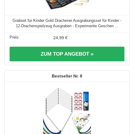
Grabset für Kinder Gold Drachenei Ausgrabungsset für Kinder -
12-Drachenspielzeug Ausgraben - Experimente Geschen ...
24,99 €
ZUM TOP ANGEBOT »
8