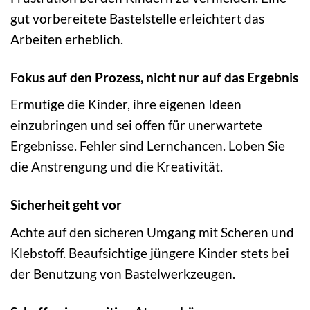
gut vorbereitete Bastelstelle erleichtert das
Arbeiten erheblich.
Fokus auf den Prozess, nicht nur auf das Ergebnis
Ermutige die Kinder, ihre eigenen Ideen
einzubringen und sei offen für unerwartete
Ergebnisse. Fehler sind Lernchancen. Loben Sie
die Anstrengung und die Kreativität.
Sicherheit geht vor
Achte auf den sicheren Umgang mit Scheren und
Klebstoff. Beaufsichtige jüngere Kinder stets bei
der Benutzung von Bastelwerkzeugen.