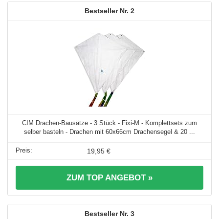
2
CIM Drachen-Bausätze - 3 Stück - Fixi-M - Komplettsets zum
selber basteln - Drachen mit 60x66cm Drachensegel & 20 ...
19,95 €
ZUM TOP ANGEBOT »
3