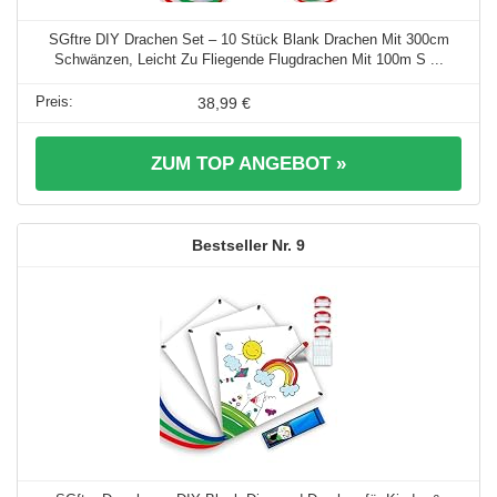
SGftre DIY Drachen Set – 10 Stück Blank Drachen Mit 300cm
Schwänzen, Leicht Zu Fliegende Flugdrachen Mit 100m S ...
38,99 €
ZUM TOP ANGEBOT »
9