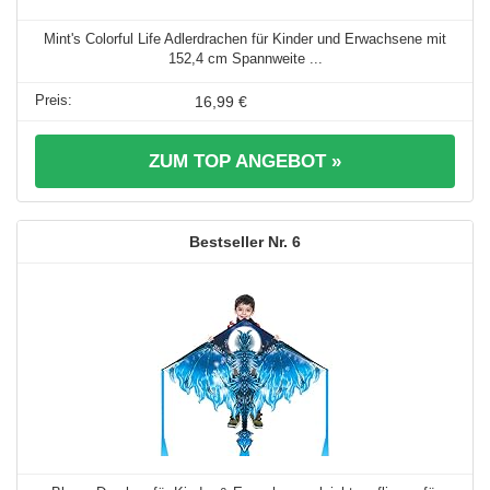
Mint's Colorful Life Adlerdrachen für Kinder und Erwachsene mit
152,4 cm Spannweite ...
16,99 €
ZUM TOP ANGEBOT »
6