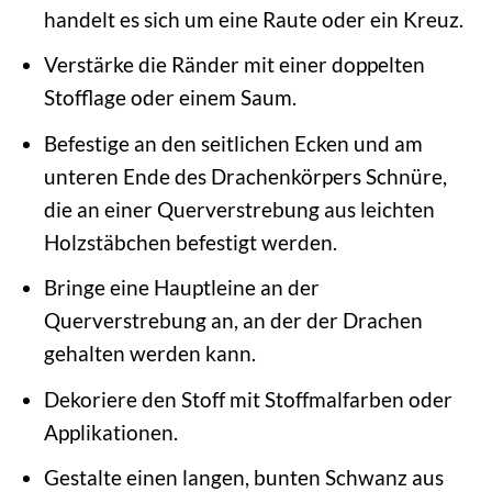
handelt es sich um eine Raute oder ein Kreuz.
Verstärke die Ränder mit einer doppelten
Stofflage oder einem Saum.
Befestige an den seitlichen Ecken und am
unteren Ende des Drachenkörpers Schnüre,
die an einer Querverstrebung aus leichten
Holzstäbchen befestigt werden.
Bringe eine Hauptleine an der
Querverstrebung an, an der der Drachen
gehalten werden kann.
Dekoriere den Stoff mit Stoffmalfarben oder
Applikationen.
Gestalte einen langen, bunten Schwanz aus