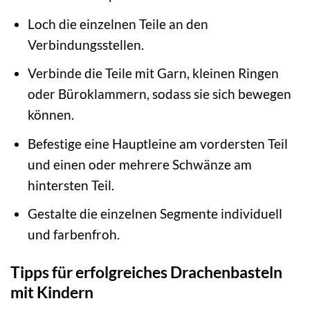
Loch die einzelnen Teile an den
Verbindungsstellen.
Verbinde die Teile mit Garn, kleinen Ringen
oder Büroklammern, sodass sie sich bewegen
können.
Befestige eine Hauptleine am vordersten Teil
und einen oder mehrere Schwänze am
hintersten Teil.
Gestalte die einzelnen Segmente individuell
und farbenfroh.
Tipps für erfolgreiches Drachenbasteln
mit Kindern