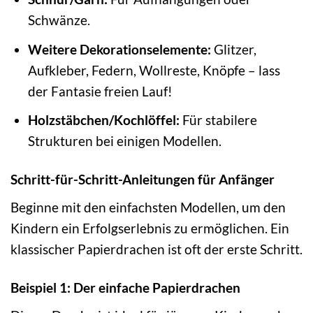
Schwänze.
Weitere Dekorationselemente:
Glitzer,
Aufkleber, Federn, Wollreste, Knöpfe – lass
der Fantasie freien Lauf!
Holzstäbchen/Kochlöffel:
Für stabilere
Strukturen bei einigen Modellen.
Schritt-für-Schritt-Anleitungen für Anfänger
Beginne mit den einfachsten Modellen, um den
Kindern ein Erfolgserlebnis zu ermöglichen. Ein
klassischer Papierdrachen ist oft der erste Schritt.
Beispiel 1: Der einfache Papierdrachen