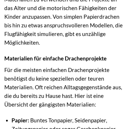
das Alter und die motorischen Fähigkeiten der
Kinder anzupassen. Von simplen Papierdrachen
bis hin zu etwas anspruchsvolleren Modellen, die
Flugfähigkeit simulieren, gibt es unzählige
Möglichkeiten.
Materialien für einfache Drachenprojekte
Für die meisten einfachen Drachenprojekte
benötigst du keine speziellen oder teuren
Materialien. Oft reichen Alltagsgegenstände aus,
die du bereits zu Hause hast. Hier ist eine
Übersicht der gängigsten Materialien:
Papier:
Buntes Tonpapier, Seidenpapier,
Zeitungspapier oder sogar Geschenkpapier