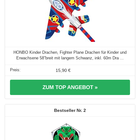
HONBO Kinder Drachen, Fighter Plane Drachen für Kinder und
Erwachsene 58”breit mit langem Schwanz, inkl. 60m Dra ...
15,90 €
ZUM TOP ANGEBOT »
2