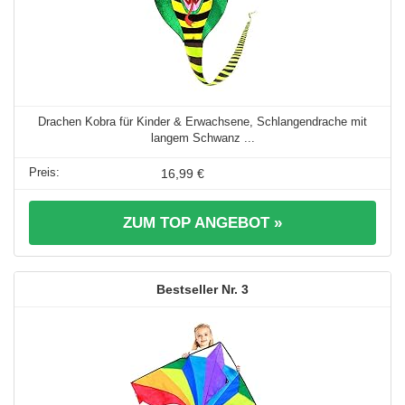
Drachen Kobra für Kinder & Erwachsene, Schlangendrache mit
langem Schwanz ...
16,99 €
ZUM TOP ANGEBOT »
3