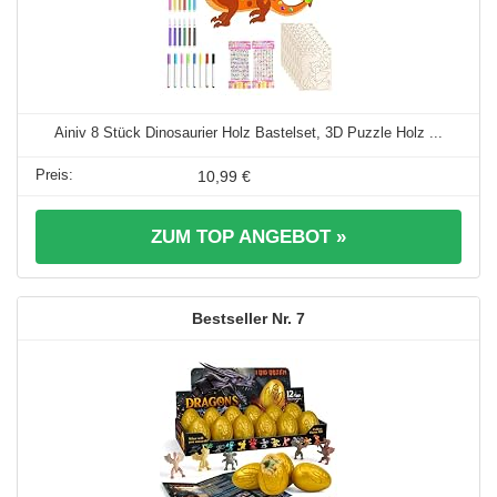
Ainiv 8 Stück Dinosaurier Holz Bastelset, 3D Puzzle Holz ...
10,99 €
ZUM TOP ANGEBOT »
7