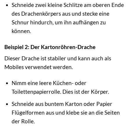
Schneide zwei kleine Schlitze am oberen Ende
des Drachenkörpers aus und stecke eine
Schnur hindurch, um ihn aufhängen zu
können.
Beispiel 2: Der Kartonröhren-Drache
Dieser Drache ist stabiler und kann auch als
Mobiles verwendet werden.
Nimm eine leere Küchen- oder
Toilettenpapierrolle. Dies ist der Körper.
Schneide aus buntem Karton oder Papier
Flügelformen aus und klebe sie an die Seiten
der Rolle.