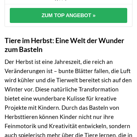
ZUM TOP ANGEBOT »
Tiere im Herbst: Eine Welt der Wunder
zum Basteln
Der Herbst ist eine Jahreszeit, die reich an
Veränderungen ist – bunte Blätter fallen, die Luft
wird kühler und die Tierwelt bereitet sich auf den
Winter vor. Diese natürliche Transformation
bietet eine wunderbare Kulisse für kreative
Projekte mit Kindern. Durch das Basteln von
Herbsttieren können Kinder nicht nur ihre
Feinmotorik und Kreativität entwickeln, sondern
auch spielerisch mehr über die Tiere lernen, die in