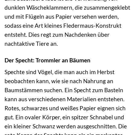
dunklen Wäscheklammern, die zusammengeklebt
und mit Flügeln aus Papier versehen werden,
sodass eine Art kleines Fledermaus-Konstrukt
entsteht. Dies regt zum Nachdenken über
nachtaktive Tiere an.
Der Specht: Trommler an Bäumen
Spechte sind Vögel, die man auch im Herbst
beobachten kann, wie sie nach Nahrung an
Baumstämmen suchen. Ein Specht zum Basteln
kann aus verschiedenen Materialien entstehen.
Rotes, schwarzes und weißes Papier eignen sich
gut. Ein ovaler Körper, ein spitzer Schnabel und
ein kleiner Schwanz werden ausgeschnitten. Die