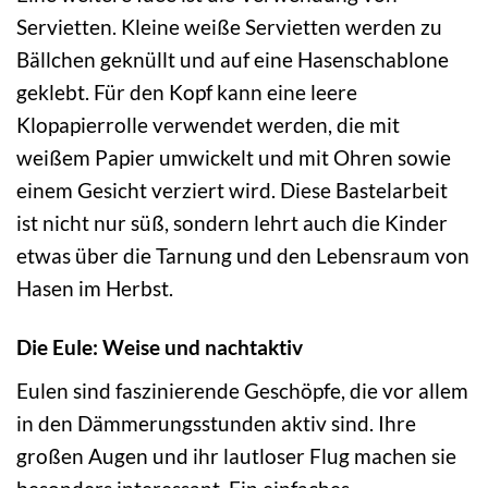
Servietten. Kleine weiße Servietten werden zu
Bällchen geknüllt und auf eine Hasenschablone
geklebt. Für den Kopf kann eine leere
Klopapierrolle verwendet werden, die mit
weißem Papier umwickelt und mit Ohren sowie
einem Gesicht verziert wird. Diese Bastelarbeit
ist nicht nur süß, sondern lehrt auch die Kinder
etwas über die Tarnung und den Lebensraum von
Hasen im Herbst.
Die Eule: Weise und nachtaktiv
Eulen sind faszinierende Geschöpfe, die vor allem
in den Dämmerungsstunden aktiv sind. Ihre
großen Augen und ihr lautloser Flug machen sie