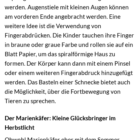
werden. Augenstiele mit kleinen Augen können
am vorderen Ende angebracht werden. Eine
weitere Idee ist die Verwendung von
Fingerabdrücken. Die Kinder tauchen ihre Finger
in braune oder graue Farbe und rollen sie auf ein
Blatt Papier, um das spiralförmige Haus zu
formen. Der Körper kann dann mit einem Pinsel
oder einem weiteren Fingerabdruck hinzugefügt
werden. Das Basteln einer Schnecke bietet auch
die Möglichkeit, über die Fortbewegung von
Tieren zu sprechen.
Der Marienkäfer: Kleine Glücksbringer im
Herbstlicht
Obwohl Marienkäfer eher mit dem Sommer