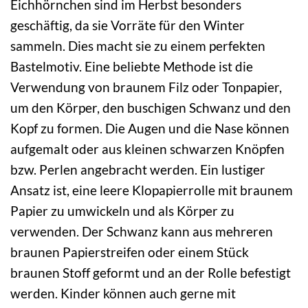
Eichhörnchen sind im Herbst besonders
geschäftig, da sie Vorräte für den Winter
sammeln. Dies macht sie zu einem perfekten
Bastelmotiv. Eine beliebte Methode ist die
Verwendung von braunem Filz oder Tonpapier,
um den Körper, den buschigen Schwanz und den
Kopf zu formen. Die Augen und die Nase können
aufgemalt oder aus kleinen schwarzen Knöpfen
bzw. Perlen angebracht werden. Ein lustiger
Ansatz ist, eine leere Klopapierrolle mit braunem
Papier zu umwickeln und als Körper zu
verwenden. Der Schwanz kann aus mehreren
braunen Papierstreifen oder einem Stück
braunen Stoff geformt und an der Rolle befestigt
werden. Kinder können auch gerne mit