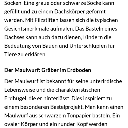
Socken. Eine graue oder schwarze Socke kann
gefüllt und zu einem Dachskörper geformt
werden. Mit Filzstiften lassen sich die typischen
Gesichtsmerkmale aufmalen. Das Basteln eines
Dachses kann auch dazu dienen, Kindern die
Bedeutung von Bauen und Unterschlüpfen für
Tiere zu erklären.
Der Maulwurf: Gräber im Erdboden
Der Maulwurf ist bekannt für seine unterirdische
Lebensweise und die charakteristischen
Erdhügel, die er hinterlässt. Dies inspiriert zu
einem besonderen Bastelprojekt. Man kann einen
Maulwurf aus schwarzem Tonpapier basteln. Ein
ovaler Körper und ein runder Kopf werden