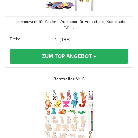
-Tierhandwerk für Kinder – Aufkleber für Herbsttiere, Bastelsets
für ...
18,19 €
ZUM TOP ANGEBOT »
6