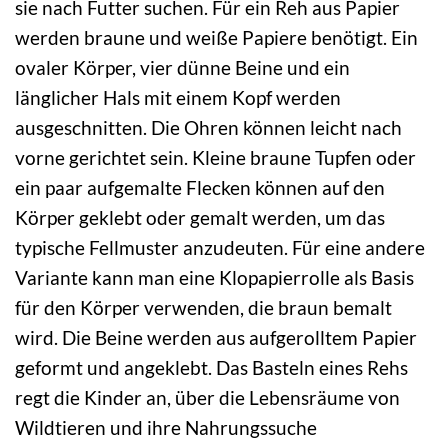
sie nach Futter suchen. Für ein Reh aus Papier
werden braune und weiße Papiere benötigt. Ein
ovaler Körper, vier dünne Beine und ein
länglicher Hals mit einem Kopf werden
ausgeschnitten. Die Ohren können leicht nach
vorne gerichtet sein. Kleine braune Tupfen oder
ein paar aufgemalte Flecken können auf den
Körper geklebt oder gemalt werden, um das
typische Fellmuster anzudeuten. Für eine andere
Variante kann man eine Klopapierrolle als Basis
für den Körper verwenden, die braun bemalt
wird. Die Beine werden aus aufgerolltem Papier
geformt und angeklebt. Das Basteln eines Rehs
regt die Kinder an, über die Lebensräume von
Wildtieren und ihre Nahrungssuche