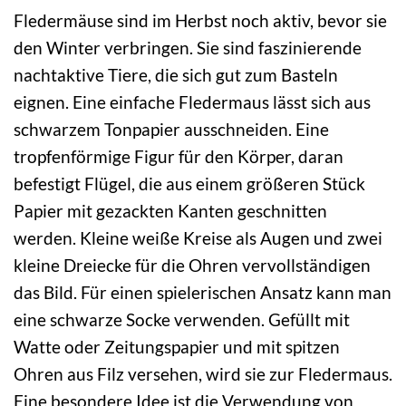
Fledermäuse sind im Herbst noch aktiv, bevor sie
den Winter verbringen. Sie sind faszinierende
nachtaktive Tiere, die sich gut zum Basteln
eignen. Eine einfache Fledermaus lässt sich aus
schwarzem Tonpapier ausschneiden. Eine
tropfenförmige Figur für den Körper, daran
befestigt Flügel, die aus einem größeren Stück
Papier mit gezackten Kanten geschnitten
werden. Kleine weiße Kreise als Augen und zwei
kleine Dreiecke für die Ohren vervollständigen
das Bild. Für einen spielerischen Ansatz kann man
eine schwarze Socke verwenden. Gefüllt mit
Watte oder Zeitungspapier und mit spitzen
Ohren aus Filz versehen, wird sie zur Fledermaus.
Eine besondere Idee ist die Verwendung von