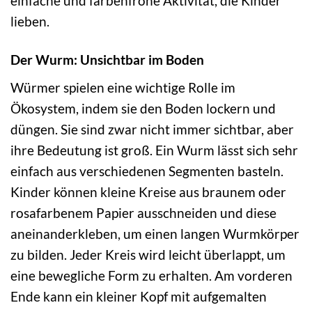
einfache und farbenfrohe Aktivität, die Kinder
lieben.
Der Wurm: Unsichtbar im Boden
Würmer spielen eine wichtige Rolle im
Ökosystem, indem sie den Boden lockern und
düngen. Sie sind zwar nicht immer sichtbar, aber
ihre Bedeutung ist groß. Ein Wurm lässt sich sehr
einfach aus verschiedenen Segmenten basteln.
Kinder können kleine Kreise aus braunem oder
rosafarbenem Papier ausschneiden und diese
aneinanderkleben, um einen langen Wurmkörper
zu bilden. Jeder Kreis wird leicht überlappt, um
eine bewegliche Form zu erhalten. Am vorderen
Ende kann ein kleiner Kopf mit aufgemalten