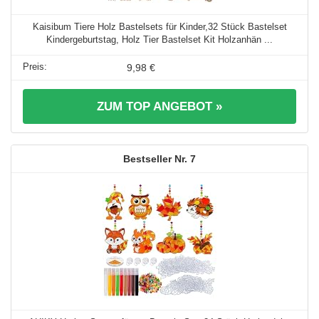
Kaisibum Tiere Holz Bastelsets für Kinder,32 Stück Bastelset
Kindergeburtstag, Holz Tier Bastelset Kit Holzanhän ...
9,98 €
ZUM TOP ANGEBOT »
7