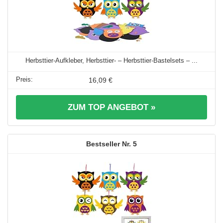
Herbsttier-Aufkleber, Herbsttier- – Herbsttier-Bastelsets – ...
16,09 €
ZUM TOP ANGEBOT »
5