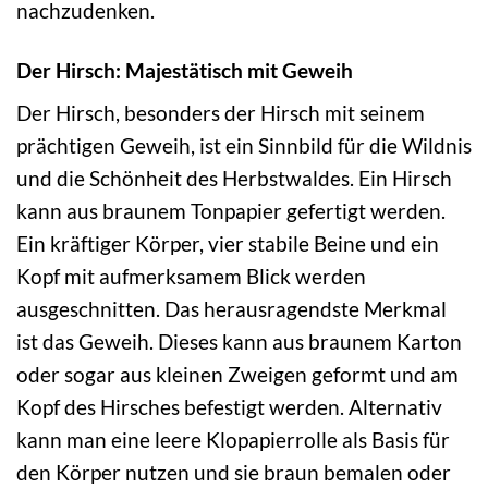
nachzudenken.
Der Hirsch: Majestätisch mit Geweih
Der Hirsch, besonders der Hirsch mit seinem
prächtigen Geweih, ist ein Sinnbild für die Wildnis
und die Schönheit des Herbstwaldes. Ein Hirsch
kann aus braunem Tonpapier gefertigt werden.
Ein kräftiger Körper, vier stabile Beine und ein
Kopf mit aufmerksamem Blick werden
ausgeschnitten. Das herausragendste Merkmal
ist das Geweih. Dieses kann aus braunem Karton
oder sogar aus kleinen Zweigen geformt und am
Kopf des Hirsches befestigt werden. Alternativ
kann man eine leere Klopapierrolle als Basis für
den Körper nutzen und sie braun bemalen oder