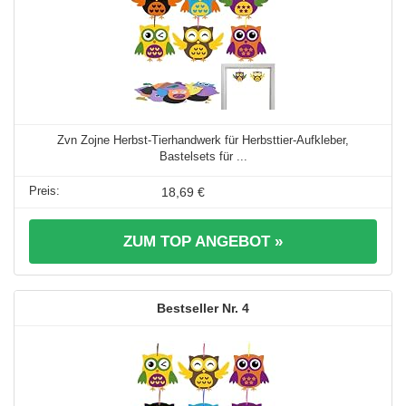
Zvn Zojne Herbst-Tierhandwerk für Herbsttier-Aufkleber,
Bastelsets für ...
18,69 €
ZUM TOP ANGEBOT »
4