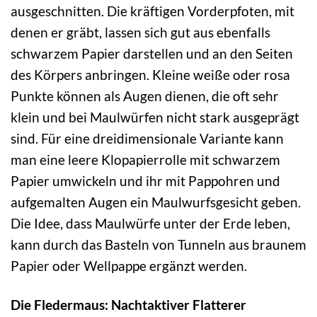
ausgeschnitten. Die kräftigen Vorderpfoten, mit
denen er gräbt, lassen sich gut aus ebenfalls
schwarzem Papier darstellen und an den Seiten
des Körpers anbringen. Kleine weiße oder rosa
Punkte können als Augen dienen, die oft sehr
klein und bei Maulwürfen nicht stark ausgeprägt
sind. Für eine dreidimensionale Variante kann
man eine leere Klopapierrolle mit schwarzem
Papier umwickeln und ihr mit Pappohren und
aufgemalten Augen ein Maulwurfsgesicht geben.
Die Idee, dass Maulwürfe unter der Erde leben,
kann durch das Basteln von Tunneln aus braunem
Papier oder Wellpappe ergänzt werden.
Die Fledermaus: Nachtaktiver Flatterer