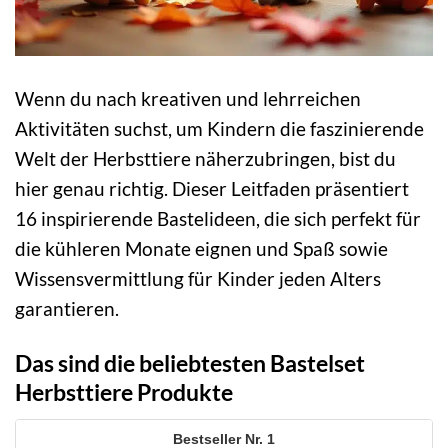
Wenn du nach kreativen und lehrreichen
Aktivitäten suchst, um Kindern die faszinierende
Welt der Herbsttiere näherzubringen, bist du
hier genau richtig. Dieser Leitfaden präsentiert
16 inspirierende Bastelideen, die sich perfekt für
die kühleren Monate eignen und Spaß sowie
Wissensvermittlung für Kinder jeden Alters
garantieren.
Das sind die beliebtesten Bastelset
Herbsttiere Produkte
1