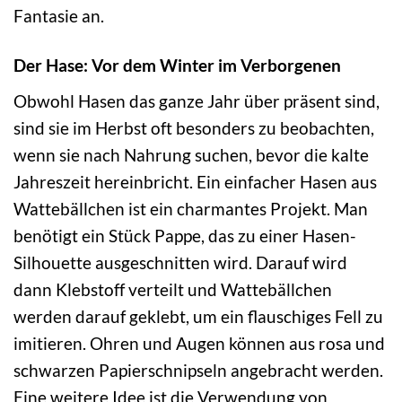
Fantasie an.
Der Hase: Vor dem Winter im Verborgenen
Obwohl Hasen das ganze Jahr über präsent sind,
sind sie im Herbst oft besonders zu beobachten,
wenn sie nach Nahrung suchen, bevor die kalte
Jahreszeit hereinbricht. Ein einfacher Hasen aus
Wattebällchen ist ein charmantes Projekt. Man
benötigt ein Stück Pappe, das zu einer Hasen-
Silhouette ausgeschnitten wird. Darauf wird
dann Klebstoff verteilt und Wattebällchen
werden darauf geklebt, um ein flauschiges Fell zu
imitieren. Ohren und Augen können aus rosa und
schwarzen Papierschnipseln angebracht werden.
Eine weitere Idee ist die Verwendung von