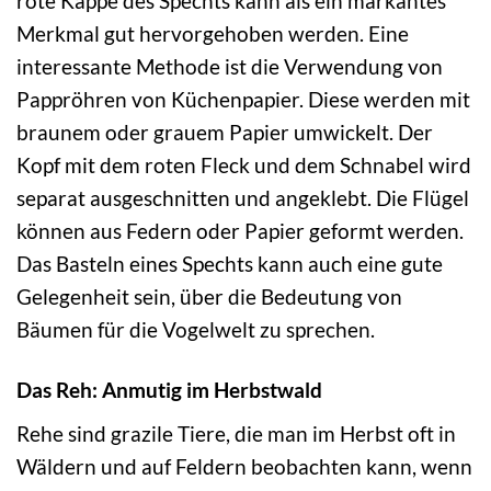
rote Kappe des Spechts kann als ein markantes
Merkmal gut hervorgehoben werden. Eine
interessante Methode ist die Verwendung von
Pappröhren von Küchenpapier. Diese werden mit
braunem oder grauem Papier umwickelt. Der
Kopf mit dem roten Fleck und dem Schnabel wird
separat ausgeschnitten und angeklebt. Die Flügel
können aus Federn oder Papier geformt werden.
Das Basteln eines Spechts kann auch eine gute
Gelegenheit sein, über die Bedeutung von
Bäumen für die Vogelwelt zu sprechen.
Das Reh: Anmutig im Herbstwald
Rehe sind grazile Tiere, die man im Herbst oft in
Wäldern und auf Feldern beobachten kann, wenn