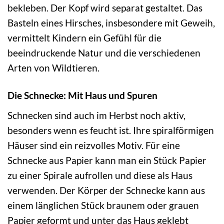
bekleben. Der Kopf wird separat gestaltet. Das
Basteln eines Hirsches, insbesondere mit Geweih,
vermittelt Kindern ein Gefühl für die
beeindruckende Natur und die verschiedenen
Arten von Wildtieren.
Die Schnecke: Mit Haus und Spuren
Schnecken sind auch im Herbst noch aktiv,
besonders wenn es feucht ist. Ihre spiralförmigen
Häuser sind ein reizvolles Motiv. Für eine
Schnecke aus Papier kann man ein Stück Papier
zu einer Spirale aufrollen und diese als Haus
verwenden. Der Körper der Schnecke kann aus
einem länglichen Stück braunem oder grauen
Papier geformt und unter das Haus geklebt