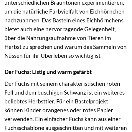
unterschiedlichen Brauntönen experimentieren,
um die natürliche Farbvielfalt von Eichhörnchen
nachzuahmen. Das Basteln eines Eichhörnchens
bietet auch eine hervorragende Gelegenheit,
über die Nahrungsaufnahme von Tieren im
Herbst zu sprechen und warum das Sammeln von
Nüssen für ihr Überleben so wichtig ist.
Der Fuchs: Listig und warm gefärbt
Der Fuchs mit seinem charakteristischen roten
Fell und dem buschigen Schwanz ist ein weiteres
beliebtes Herbsttier. Für ein Bastelprojekt
können Kinder orangenes oder rotes Papier
verwenden. Ein einfacher Fuchs kann aus einer
Fuchsschablone ausgeschnitten und mit weiteren