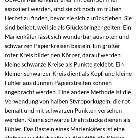
assoziiert werden, sind sie oft noch im frühen
Herbst zu finden, bevor sie sich zurückziehen. Sie
sind beliebt, weil sie als Glücksbringer gelten. Ein
Marienkäfer lässt sich wunderbar aus roten und
schwarzen Papierkreisen basteln. Ein großer
roter Kreis bildet den Körper, darauf werden
kleine schwarze Kreise als Punkte geklebt. Ein
kleiner schwarzer Kreis dient als Kopf, und kleine
Fühler aus dünnen Papierstreifen können
angebracht werden. Eine andere Methode ist die
Verwendung von halben Styroporkugeln, die rot
bemalt und mit schwarzen Punkten versehen
werden. Kleine schwarze Drahtstücke dienen als
Fühler. Das Basteln eines Marienkäfers ist eine