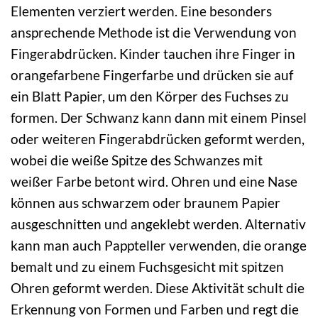
Elementen verziert werden. Eine besonders
ansprechende Methode ist die Verwendung von
Fingerabdrücken. Kinder tauchen ihre Finger in
orangefarbene Fingerfarbe und drücken sie auf
ein Blatt Papier, um den Körper des Fuchses zu
formen. Der Schwanz kann dann mit einem Pinsel
oder weiteren Fingerabdrücken geformt werden,
wobei die weiße Spitze des Schwanzes mit
weißer Farbe betont wird. Ohren und eine Nase
können aus schwarzem oder braunem Papier
ausgeschnitten und angeklebt werden. Alternativ
kann man auch Pappteller verwenden, die orange
bemalt und zu einem Fuchsgesicht mit spitzen
Ohren geformt werden. Diese Aktivität schult die
Erkennung von Formen und Farben und regt die