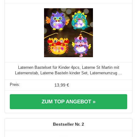
Laternen Bastelset für Kinder 4pcs, Laterne St Martin mit
Laternenstab, Laterne Basteln kinder Set, Laternenumzug ...
13,99 €
ZUM TOP ANGEBOT »
2