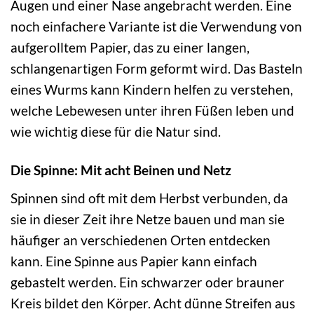
Augen und einer Nase angebracht werden. Eine
noch einfachere Variante ist die Verwendung von
aufgerolltem Papier, das zu einer langen,
schlangenartigen Form geformt wird. Das Basteln
eines Wurms kann Kindern helfen zu verstehen,
welche Lebewesen unter ihren Füßen leben und
wie wichtig diese für die Natur sind.
Die Spinne: Mit acht Beinen und Netz
Spinnen sind oft mit dem Herbst verbunden, da
sie in dieser Zeit ihre Netze bauen und man sie
häufiger an verschiedenen Orten entdecken
kann. Eine Spinne aus Papier kann einfach
gebastelt werden. Ein schwarzer oder brauner
Kreis bildet den Körper. Acht dünne Streifen aus