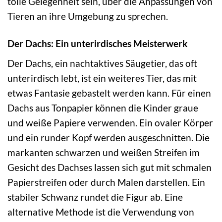
tolle Gelegenheit sein, über die Anpassungen von
Tieren an ihre Umgebung zu sprechen.
Der Dachs: Ein unterirdisches Meisterwerk
Der Dachs, ein nachtaktives Säugetier, das oft
unterirdisch lebt, ist ein weiteres Tier, das mit
etwas Fantasie gebastelt werden kann. Für einen
Dachs aus Tonpapier können die Kinder graue
und weiße Papiere verwenden. Ein ovaler Körper
und ein runder Kopf werden ausgeschnitten. Die
markanten schwarzen und weißen Streifen im
Gesicht des Dachses lassen sich gut mit schmalen
Papierstreifen oder durch Malen darstellen. Ein
stabiler Schwanz rundet die Figur ab. Eine
alternative Methode ist die Verwendung von