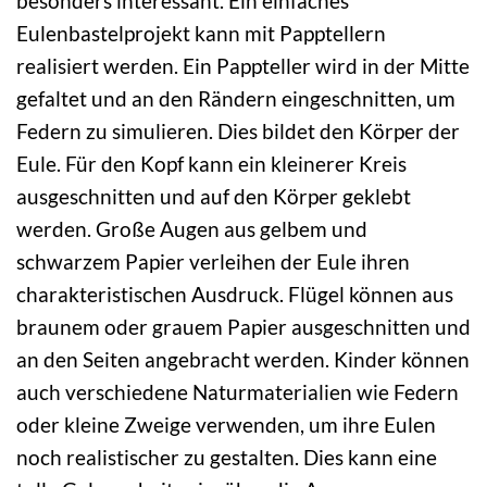
besonders interessant. Ein einfaches
Eulenbastelprojekt kann mit Papptellern
realisiert werden. Ein Pappteller wird in der Mitte
gefaltet und an den Rändern eingeschnitten, um
Federn zu simulieren. Dies bildet den Körper der
Eule. Für den Kopf kann ein kleinerer Kreis
ausgeschnitten und auf den Körper geklebt
werden. Große Augen aus gelbem und
schwarzem Papier verleihen der Eule ihren
charakteristischen Ausdruck. Flügel können aus
braunem oder grauem Papier ausgeschnitten und
an den Seiten angebracht werden. Kinder können
auch verschiedene Naturmaterialien wie Federn
oder kleine Zweige verwenden, um ihre Eulen
noch realistischer zu gestalten. Dies kann eine