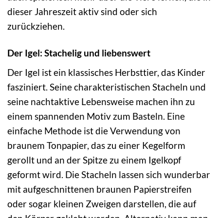
dieser Jahreszeit aktiv sind oder sich
zurückziehen.
Der Igel: Stachelig und liebenswert
Der Igel ist ein klassisches Herbsttier, das Kinder
fasziniert. Seine charakteristischen Stacheln und
seine nachtaktive Lebensweise machen ihn zu
einem spannenden Motiv zum Basteln. Eine
einfache Methode ist die Verwendung von
braunem Tonpapier, das zu einer Kegelform
gerollt und an der Spitze zu einem Igelkopf
geformt wird. Die Stacheln lassen sich wunderbar
mit aufgeschnittenen braunen Papierstreifen
oder sogar kleinen Zweigen darstellen, die auf