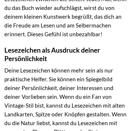
du das Buch wieder aufschlägst, wirst du von
deinem kleinen Kunstwerk begrüßt, das dich an
die Freude am Lesen und am Selbermachen
erinnert. Dieses Gefühl ist unbezahlbar!
Lesezeichen als Ausdruck deiner
Persönlichkeit
Deine Lesezeichen können mehr sein als nur
praktische Helfer. Sie können ein Spiegelbild
deiner Persönlichkeit, deiner Interessen und
deiner Vorlieben sein. Wenn du ein Fan von
Vintage-Stil bist, kannst du Lesezeichen mit alten
Landkarten, Spitze oder Knöpfen gestalten. Wenn
du die Natur liebst, kannst du Lesezeichen mit