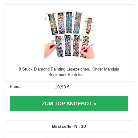
8 Stück Diamond Painting Lesezeichen, Kinder Mandala
Bookmark Bastelset ...
10,99 €
ZUM TOP ANGEBOT »
10