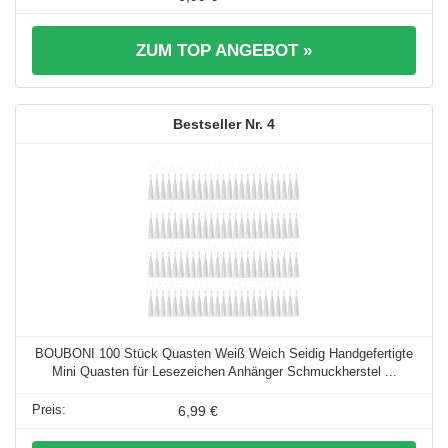
ZUM TOP ANGEBOT »
4
BOUBONI 100 Stück Quasten Weiß Weich Seidig Handgefertigte
Mini Quasten für Lesezeichen Anhänger Schmuckherstel ...
6,99 €