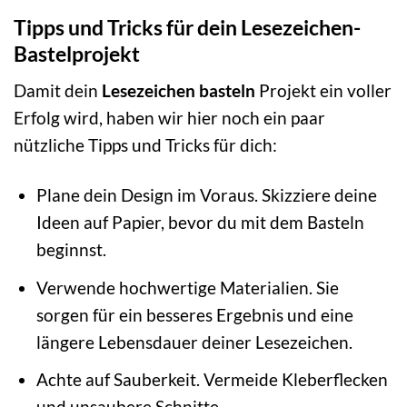
Tipps und Tricks für dein Lesezeichen-
Bastelprojekt
Damit dein
Lesezeichen basteln
Projekt ein voller
Erfolg wird, haben wir hier noch ein paar
nützliche Tipps und Tricks für dich:
Plane dein Design im Voraus. Skizziere deine
Ideen auf Papier, bevor du mit dem Basteln
beginnst.
Verwende hochwertige Materialien. Sie
sorgen für ein besseres Ergebnis und eine
längere Lebensdauer deiner Lesezeichen.
Achte auf Sauberkeit. Vermeide Kleberflecken
und unsaubere Schnitte.