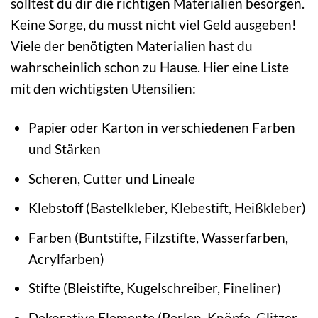
solltest du dir die richtigen Materialien besorgen.
Keine Sorge, du musst nicht viel Geld ausgeben!
Viele der benötigten Materialien hast du
wahrscheinlich schon zu Hause. Hier eine Liste
mit den wichtigsten Utensilien:
Papier oder Karton in verschiedenen Farben
und Stärken
Scheren, Cutter und Lineale
Klebstoff (Bastelkleber, Klebestift, Heißkleber)
Farben (Buntstifte, Filzstifte, Wasserfarben,
Acrylfarben)
Stifte (Bleistifte, Kugelschreiber, Fineliner)
Dekorative Elemente (Perlen, Knöpfe, Glitzer,