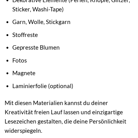
Sticker, Washi-Tape)
Garn, Wolle, Stickgarn
Stoffreste
Gepresste Blumen
Fotos
Magnete
Laminierfolie (optional)
Mit diesen Materialien kannst du deiner
Kreativität freien Lauf lassen und einzigartige
Lesezeichen gestalten, die deine Persönlichkeit
widerspiegeln.