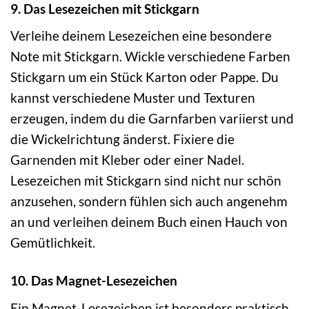
9. Das Lesezeichen mit Stickgarn
Verleihe deinem Lesezeichen eine besondere
Note mit Stickgarn. Wickle verschiedene Farben
Stickgarn um ein Stück Karton oder Pappe. Du
kannst verschiedene Muster und Texturen
erzeugen, indem du die Garnfarben variierst und
die Wickelrichtung änderst. Fixiere die
Garnenden mit Kleber oder einer Nadel.
Lesezeichen mit Stickgarn sind nicht nur schön
anzusehen, sondern fühlen sich auch angenehm
an und verleihen deinem Buch einen Hauch von
Gemütlichkeit.
10. Das Magnet-Lesezeichen
Ein Magnet-Lesezeichen ist besonders praktisch,