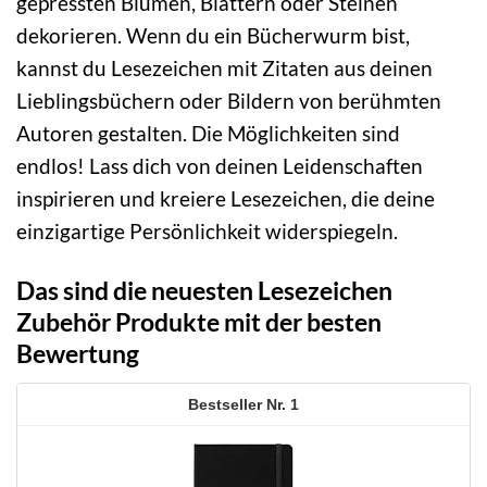
gepressten Blumen, Blättern oder Steinen
dekorieren. Wenn du ein Bücherwurm bist,
kannst du Lesezeichen mit Zitaten aus deinen
Lieblingsbüchern oder Bildern von berühmten
Autoren gestalten. Die Möglichkeiten sind
endlos! Lass dich von deinen Leidenschaften
inspirieren und kreiere Lesezeichen, die deine
einzigartige Persönlichkeit widerspiegeln.
Das sind die neuesten Lesezeichen
Zubehör Produkte mit der besten
Bewertung
1