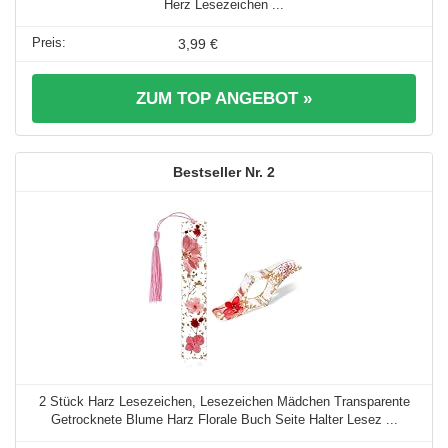
Herz Lesezeichen ...
3,99 €
ZUM TOP ANGEBOT »
2
2 Stück Harz Lesezeichen, Lesezeichen Mädchen Transparente
Getrocknete Blume Harz Florale Buch Seite Halter Lesez ...