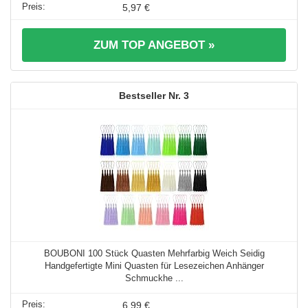
5,97 €
ZUM TOP ANGEBOT »
3
BOUBONI 100 Stück Quasten Mehrfarbig Weich Seidig
Handgefertigte Mini Quasten für Lesezeichen Anhänger
Schmuckhe ...
6,99 €