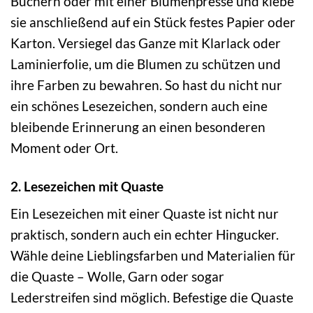
Büchern oder mit einer Blumenpresse und klebe
sie anschließend auf ein Stück festes Papier oder
Karton. Versiegel das Ganze mit Klarlack oder
Laminierfolie, um die Blumen zu schützen und
ihre Farben zu bewahren. So hast du nicht nur
ein schönes Lesezeichen, sondern auch eine
bleibende Erinnerung an einen besonderen
Moment oder Ort.
2. Lesezeichen mit Quaste
Ein Lesezeichen mit einer Quaste ist nicht nur
praktisch, sondern auch ein echter Hingucker.
Wähle deine Lieblingsfarben und Materialien für
die Quaste – Wolle, Garn oder sogar
Lederstreifen sind möglich. Befestige die Quaste