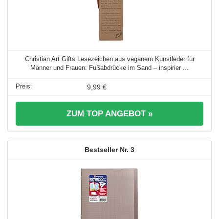
Christian Art Gifts Lesezeichen aus veganem Kunstleder für
Männer und Frauen: Fußabdrücke im Sand – inspirier ...
9,99 €
ZUM TOP ANGEBOT »
3