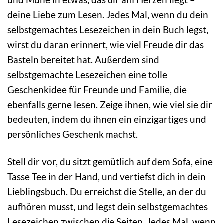
deine Liebe zum Lesen. Jedes Mal, wenn du dein
selbstgemachtes Lesezeichen in dein Buch legst,
wirst du daran erinnert, wie viel Freude dir das
Basteln bereitet hat. Außerdem sind
selbstgemachte Lesezeichen eine tolle
Geschenkidee für Freunde und Familie, die
ebenfalls gerne lesen. Zeige ihnen, wie viel sie dir
bedeuten, indem du ihnen ein einzigartiges und
persönliches Geschenk machst.
Stell dir vor, du sitzt gemütlich auf dem Sofa, eine
Tasse Tee in der Hand, und vertiefst dich in dein
Lieblingsbuch. Du erreichst die Stelle, an der du
aufhören musst, und legst dein selbstgemachtes
Lesezeichen zwischen die Seiten. Jedes Mal, wenn