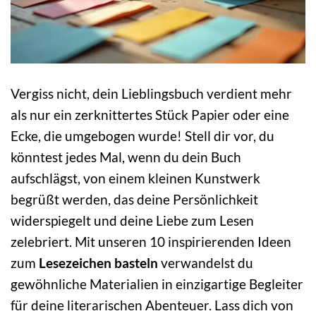
Vergiss nicht, dein Lieblingsbuch verdient mehr
als nur ein zerknittertes Stück Papier oder eine
Ecke, die umgebogen wurde! Stell dir vor, du
könntest jedes Mal, wenn du dein Buch
aufschlägst, von einem kleinen Kunstwerk
begrüßt werden, das deine Persönlichkeit
widerspiegelt und deine Liebe zum Lesen
zelebriert. Mit unseren 10 inspirierenden Ideen
zum
Lesezeichen basteln
verwandelst du
gewöhnliche Materialien in einzigartige Begleiter
für deine literarischen Abenteuer. Lass dich von