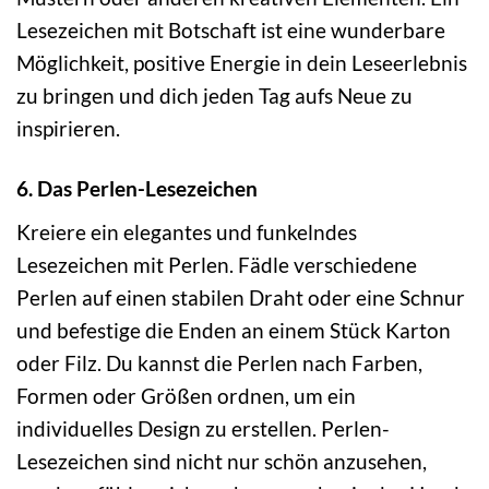
Lesezeichen mit Botschaft ist eine wunderbare
Möglichkeit, positive Energie in dein Leseerlebnis
zu bringen und dich jeden Tag aufs Neue zu
inspirieren.
6. Das Perlen-Lesezeichen
Kreiere ein elegantes und funkelndes
Lesezeichen mit Perlen. Fädle verschiedene
Perlen auf einen stabilen Draht oder eine Schnur
und befestige die Enden an einem Stück Karton
oder Filz. Du kannst die Perlen nach Farben,
Formen oder Größen ordnen, um ein
individuelles Design zu erstellen. Perlen-
Lesezeichen sind nicht nur schön anzusehen,