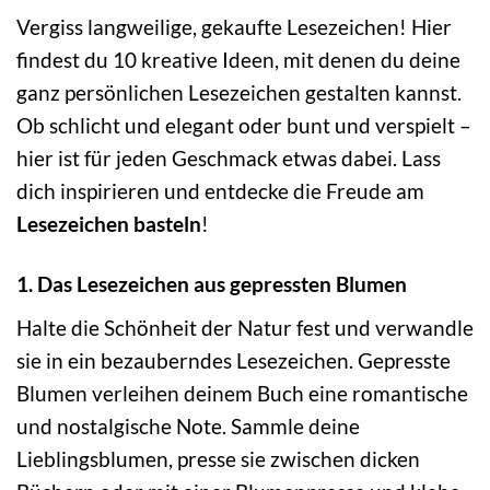
Vergiss langweilige, gekaufte Lesezeichen! Hier
findest du 10 kreative Ideen, mit denen du deine
ganz persönlichen Lesezeichen gestalten kannst.
Ob schlicht und elegant oder bunt und verspielt –
hier ist für jeden Geschmack etwas dabei. Lass
dich inspirieren und entdecke die Freude am
Lesezeichen basteln
!
1. Das Lesezeichen aus gepressten Blumen
Halte die Schönheit der Natur fest und verwandle
sie in ein bezauberndes Lesezeichen. Gepresste
Blumen verleihen deinem Buch eine romantische
und nostalgische Note. Sammle deine
Lieblingsblumen, presse sie zwischen dicken