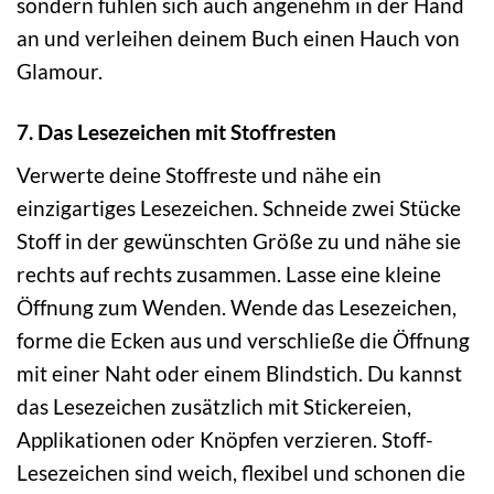
sondern fühlen sich auch angenehm in der Hand
an und verleihen deinem Buch einen Hauch von
Glamour.
7. Das Lesezeichen mit Stoffresten
Verwerte deine Stoffreste und nähe ein
einzigartiges Lesezeichen. Schneide zwei Stücke
Stoff in der gewünschten Größe zu und nähe sie
rechts auf rechts zusammen. Lasse eine kleine
Öffnung zum Wenden. Wende das Lesezeichen,
forme die Ecken aus und verschließe die Öffnung
mit einer Naht oder einem Blindstich. Du kannst
das Lesezeichen zusätzlich mit Stickereien,
Applikationen oder Knöpfen verzieren. Stoff-
Lesezeichen sind weich, flexibel und schonen die