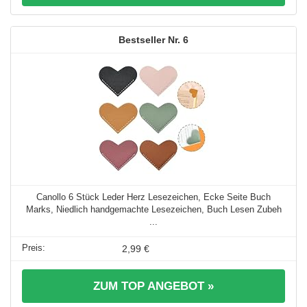
6
Canollo 6 Stück Leder Herz Lesezeichen, Ecke Seite Buch
Marks, Niedlich handgemachte Lesezeichen, Buch Lesen Zubeh
...
2,99 €
ZUM TOP ANGEBOT »