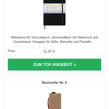
Moleskine Art Skizzenbuch, Zeichenalbum mit Hardcover und
Gummiband, Geeignet für Stifte, Bleistifte und Pastelle, ...
21,97 €
ZUM TOP ANGEBOT »
2