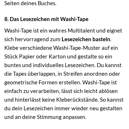
Seiten deines Buches.
8. Das Lesezeichen mit Washi-Tape
Washi-Tape ist ein wahres Multitalent und eignet
sich hervorragend zum
Lesezeichen basteln
.
Klebe verschiedene Washi-Tape-Muster auf ein
Stück Papier oder Karton und gestalte so ein
buntes und individuelles Lesezeichen. Du kannst
die Tapes überlappen, in Streifen anordnen oder
geometrische Formen erstellen. Washi-Tape ist
einfach zu verarbeiten, lässt sich leicht ablösen
und hinterlässt keine Kleberückstände. So kannst
du dein Lesezeichen immer wieder neu gestalten
und an deine Stimmung anpassen.