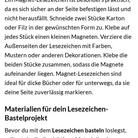
da es sich sicher an der Seite befestigen lässt und
nicht herausfällt. Schneide zwei Stücke Karton
oder Filz in der gewünschten Form zu. Klebe auf
jedes Stück einen kleinen Magneten. Verziere die
Außenseiten der Lesezeichen mit Farben,
Mustern oder anderen Dekorationen. Klebe die
beiden Stücke zusammen, sodass die Magnete
aufeinander liegen. Magnet-Lesezeichen sind
ideal für dicke Bücher oder für unterwegs, da sie
deine Seite zuverlässig markieren.
Materialien für dein Lesezeichen-
Bastelprojekt
Bevor du mit dem
Lesezeichen basteln
loslegst,