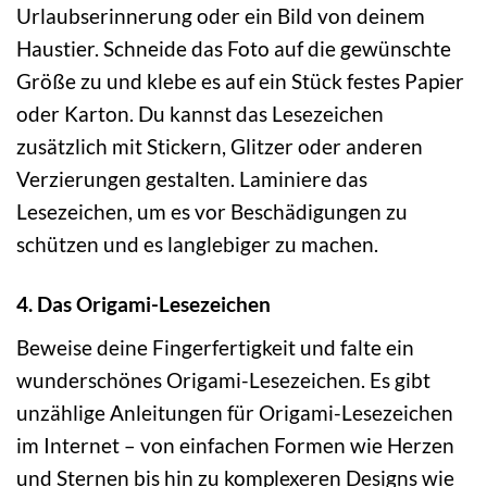
Urlaubserinnerung oder ein Bild von deinem
Haustier. Schneide das Foto auf die gewünschte
Größe zu und klebe es auf ein Stück festes Papier
oder Karton. Du kannst das Lesezeichen
zusätzlich mit Stickern, Glitzer oder anderen
Verzierungen gestalten. Laminiere das
Lesezeichen, um es vor Beschädigungen zu
schützen und es langlebiger zu machen.
4. Das Origami-Lesezeichen
Beweise deine Fingerfertigkeit und falte ein
wunderschönes Origami-Lesezeichen. Es gibt
unzählige Anleitungen für Origami-Lesezeichen
im Internet – von einfachen Formen wie Herzen
und Sternen bis hin zu komplexeren Designs wie