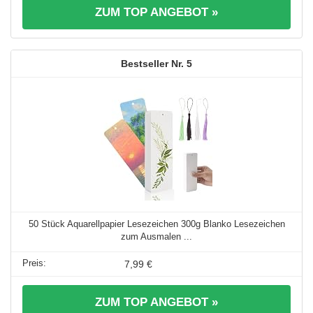
ZUM TOP ANGEBOT »
5
50 Stück Aquarellpapier Lesezeichen 300g Blanko Lesezeichen
zum Ausmalen ...
7,99 €
ZUM TOP ANGEBOT »