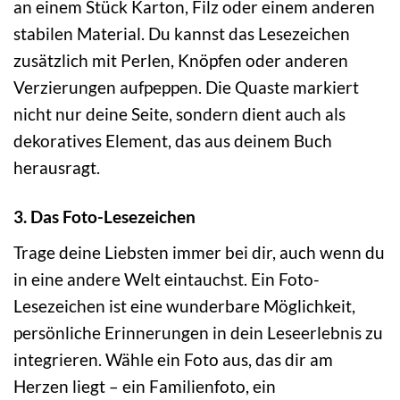
an einem Stück Karton, Filz oder einem anderen
stabilen Material. Du kannst das Lesezeichen
zusätzlich mit Perlen, Knöpfen oder anderen
Verzierungen aufpeppen. Die Quaste markiert
nicht nur deine Seite, sondern dient auch als
dekoratives Element, das aus deinem Buch
herausragt.
3. Das Foto-Lesezeichen
Trage deine Liebsten immer bei dir, auch wenn du
in eine andere Welt eintauchst. Ein Foto-
Lesezeichen ist eine wunderbare Möglichkeit,
persönliche Erinnerungen in dein Leseerlebnis zu
integrieren. Wähle ein Foto aus, das dir am
Herzen liegt – ein Familienfoto, ein