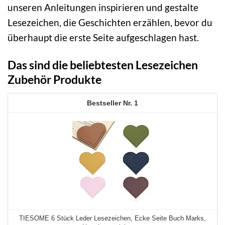
unseren Anleitungen inspirieren und gestalte
Lesezeichen, die Geschichten erzählen, bevor du
überhaupt die erste Seite aufgeschlagen hast.
Das sind die beliebtesten Lesezeichen
Zubehör Produkte
1
TIESOME 6 Stück Leder Lesezeichen, Ecke Seite Buch Marks,