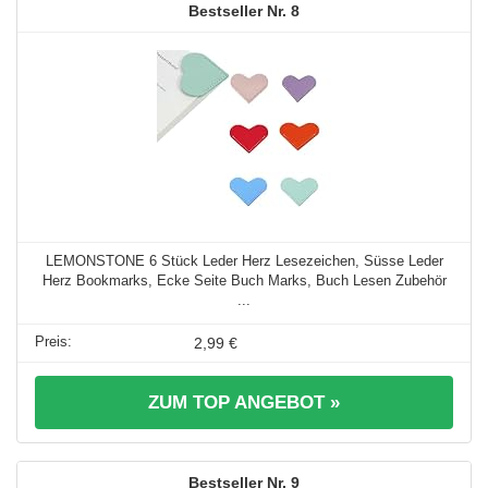
8
LEMONSTONE 6 Stück Leder Herz Lesezeichen, Süsse Leder
Herz Bookmarks, Ecke Seite Buch Marks, Buch Lesen Zubehör
...
2,99 €
ZUM TOP ANGEBOT »
9