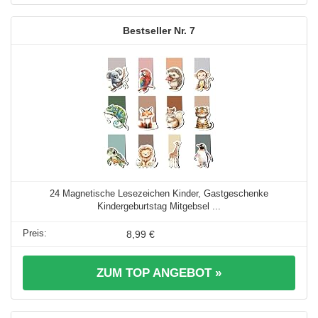
7
24 Magnetische Lesezeichen Kinder, Gastgeschenke
Kindergeburtstag Mitgebsel ...
8,99 €
ZUM TOP ANGEBOT »