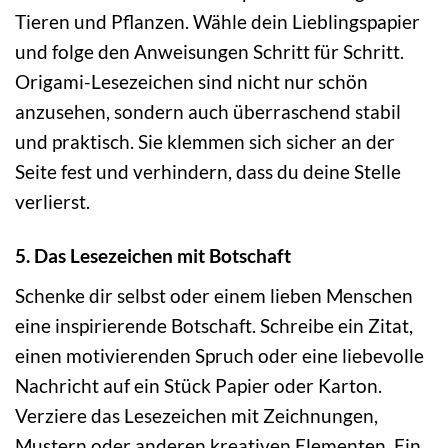
Tieren und Pflanzen. Wähle dein Lieblingspapier
und folge den Anweisungen Schritt für Schritt.
Origami-Lesezeichen sind nicht nur schön
anzusehen, sondern auch überraschend stabil
und praktisch. Sie klemmen sich sicher an der
Seite fest und verhindern, dass du deine Stelle
verlierst.
5. Das Lesezeichen mit Botschaft
Schenke dir selbst oder einem lieben Menschen
eine inspirierende Botschaft. Schreibe ein Zitat,
einen motivierenden Spruch oder eine liebevolle
Nachricht auf ein Stück Papier oder Karton.
Verziere das Lesezeichen mit Zeichnungen,
Mustern oder anderen kreativen Elementen. Ein