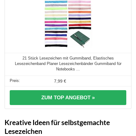
21 Stück Lesezeichen mit Gummiband, Elastisches
Lesezeichenband Planer Lesezeichenbänder Gummiband für
Notebooks ...
7,99 €
ZUM TOP ANGEBOT »
Kreative Ideen für selbstgemachte
Lesezeichen