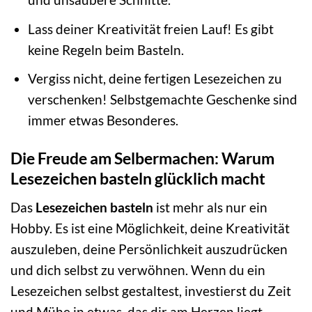
Lass deiner Kreativität freien Lauf! Es gibt
keine Regeln beim Basteln.
Vergiss nicht, deine fertigen Lesezeichen zu
verschenken! Selbstgemachte Geschenke sind
immer etwas Besonderes.
Die Freude am Selbermachen: Warum
Lesezeichen basteln glücklich macht
Das
Lesezeichen basteln
ist mehr als nur ein
Hobby. Es ist eine Möglichkeit, deine Kreativität
auszuleben, deine Persönlichkeit auszudrücken
und dich selbst zu verwöhnen. Wenn du ein
Lesezeichen selbst gestaltest, investierst du Zeit
und Mühe in etwas, das dir am Herzen liegt –