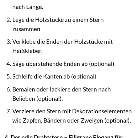
nach Länge.
Lege die Holzstücke zu einem Stern
zusammen.
Verklebe die Enden der Holzstücke mit
Heißkleber.
Säge überstehende Enden ab (optional).
Schleife die Kanten ab (optional).
Bemalen oder lackiere den Stern nach
Belieben (optional).
Verziere den Stern mit Dekorationselementen
wie Zapfen, Bändern oder Zweigen (optional).
4. Der edle Drahtstern – Filigrane Eleganz für