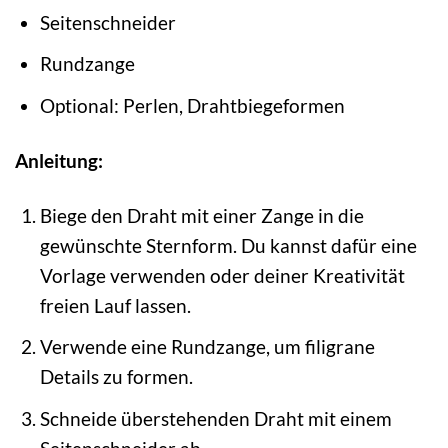
Seitenschneider
Rundzange
Optional: Perlen, Drahtbiegeformen
Anleitung:
Biege den Draht mit einer Zange in die
gewünschte Sternform. Du kannst dafür eine
Vorlage verwenden oder deiner Kreativität
freien Lauf lassen.
Verwende eine Rundzange, um filigrane
Details zu formen.
Schneide überstehenden Draht mit einem