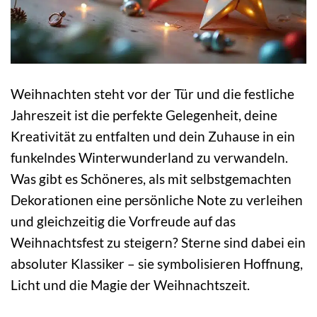
Weihnachten steht vor der Tür und die festliche
Jahreszeit ist die perfekte Gelegenheit, deine
Kreativität zu entfalten und dein Zuhause in ein
funkelndes Winterwunderland zu verwandeln.
Was gibt es Schöneres, als mit selbstgemachten
Dekorationen eine persönliche Note zu verleihen
und gleichzeitig die Vorfreude auf das
Weihnachtsfest zu steigern? Sterne sind dabei ein
absoluter Klassiker – sie symbolisieren Hoffnung,
Licht und die Magie der Weihnachtszeit.