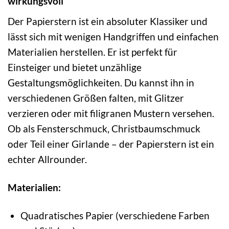
wirkungsvoll
Der Papierstern ist ein absoluter Klassiker und
lässt sich mit wenigen Handgriffen und einfachen
Materialien herstellen. Er ist perfekt für
Einsteiger und bietet unzählige
Gestaltungsmöglichkeiten. Du kannst ihn in
verschiedenen Größen falten, mit Glitzer
verzieren oder mit filigranen Mustern versehen.
Ob als Fensterschmuck, Christbaumschmuck
oder Teil einer Girlande – der Papierstern ist ein
echter Allrounder.
Materialien:
Quadratisches Papier (verschiedene Farben