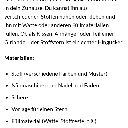
in dein Zuhause. Du kannst ihn aus
verschiedenen Stoffen nähen oder kleben und
ihn mit Watte oder anderen Füllmaterialien
füllen. Ob als Kissen, Anhänger oder Teil einer
Girlande – der Stoffstern ist ein echter Hingucker.
Materialien:
Stoff (verschiedene Farben und Muster)
Nähmaschine oder Nadel und Faden
Schere
Vorlage für einen Stern
Füllmaterial (Watte, Stoffreste, o.ä.)