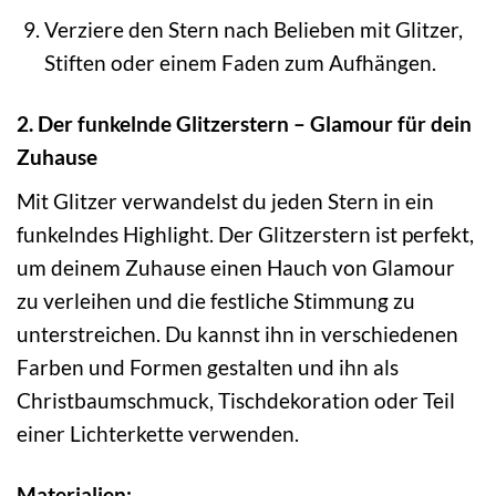
Verziere den Stern nach Belieben mit Glitzer,
Stiften oder einem Faden zum Aufhängen.
2. Der funkelnde Glitzerstern – Glamour für dein
Zuhause
Mit Glitzer verwandelst du jeden Stern in ein
funkelndes Highlight. Der Glitzerstern ist perfekt,
um deinem Zuhause einen Hauch von Glamour
zu verleihen und die festliche Stimmung zu
unterstreichen. Du kannst ihn in verschiedenen
Farben und Formen gestalten und ihn als
Christbaumschmuck, Tischdekoration oder Teil
einer Lichterkette verwenden.
Materialien: