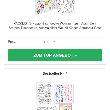
PACKLIST® Papier-Tischdecke Weltraum zum Ausmalen,
Sternen Tischdecke, Ausmalbilder Weltall Kinder, Astronaut Gesc
...
10,99 €
ZUM TOP ANGEBOT »
4