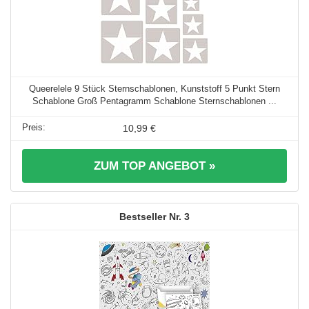
Queerelele 9 Stück Sternschablonen, Kunststoff 5 Punkt Stern
Schablone Groß Pentagramm Schablone Sternschablonen ...
10,99 €
ZUM TOP ANGEBOT »
3