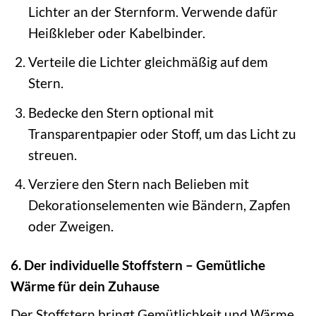
Lichter an der Sternform. Verwende dafür
Heißkleber oder Kabelbinder.
Verteile die Lichter gleichmäßig auf dem
Stern.
Bedecke den Stern optional mit
Transparentpapier oder Stoff, um das Licht zu
streuen.
Verziere den Stern nach Belieben mit
Dekorationselementen wie Bändern, Zapfen
oder Zweigen.
6. Der individuelle Stoffstern – Gemütliche
Wärme für dein Zuhause
Der Stoffstern bringt Gemütlichkeit und Wärme