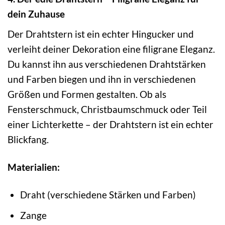
dein Zuhause
Der Drahtstern ist ein echter Hingucker und
verleiht deiner Dekoration eine filigrane Eleganz.
Du kannst ihn aus verschiedenen Drahtstärken
und Farben biegen und ihn in verschiedenen
Größen und Formen gestalten. Ob als
Fensterschmuck, Christbaumschmuck oder Teil
einer Lichterkette – der Drahtstern ist ein echter
Blickfang.
Materialien:
Draht (verschiedene Stärken und Farben)
Zange