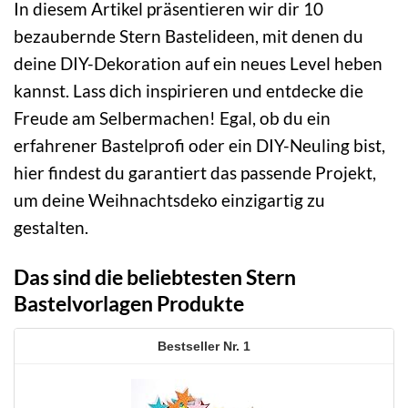
In diesem Artikel präsentieren wir dir 10
bezaubernde Stern Bastelideen, mit denen du
deine DIY-Dekoration auf ein neues Level heben
kannst. Lass dich inspirieren und entdecke die
Freude am Selbermachen! Egal, ob du ein
erfahrener Bastelprofi oder ein DIY-Neuling bist,
hier findest du garantiert das passende Projekt,
um deine Weihnachtsdeko einzigartig zu
gestalten.
Das sind die beliebtesten Stern
Bastelvorlagen Produkte
1