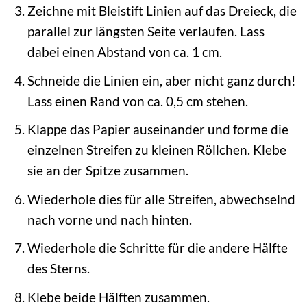
Zeichne mit Bleistift Linien auf das Dreieck, die
parallel zur längsten Seite verlaufen. Lass
dabei einen Abstand von ca. 1 cm.
Schneide die Linien ein, aber nicht ganz durch!
Lass einen Rand von ca. 0,5 cm stehen.
Klappe das Papier auseinander und forme die
einzelnen Streifen zu kleinen Röllchen. Klebe
sie an der Spitze zusammen.
Wiederhole dies für alle Streifen, abwechselnd
nach vorne und nach hinten.
Wiederhole die Schritte für die andere Hälfte
des Sterns.
Klebe beide Hälften zusammen.