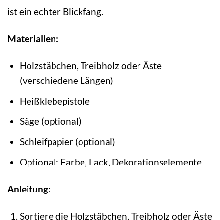
ist ein echter Blickfang.
Materialien:
Holzstäbchen, Treibholz oder Äste
(verschiedene Längen)
Heißklebepistole
Säge (optional)
Schleifpapier (optional)
Optional: Farbe, Lack, Dekorationselemente
Anleitung:
Sortiere die Holzstäbchen, Treibholz oder Äste