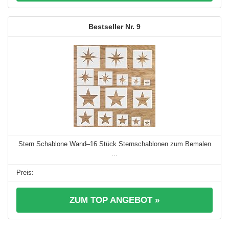
9
Stern Schablone Wand–16 Stück Sternschablonen zum Bemalen
...
ZUM TOP ANGEBOT »