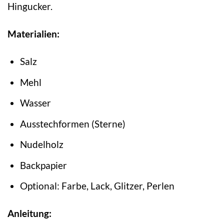
Hingucker.
Materialien:
Salz
Mehl
Wasser
Ausstechformen (Sterne)
Nudelholz
Backpapier
Optional: Farbe, Lack, Glitzer, Perlen
Anleitung: