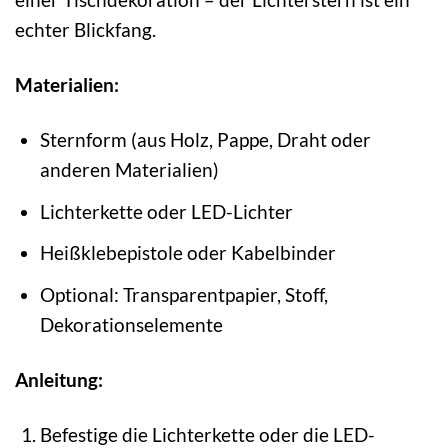
echter Blickfang.
Materialien:
Sternform (aus Holz, Pappe, Draht oder
anderen Materialien)
Lichterkette oder LED-Lichter
Heißklebepistole oder Kabelbinder
Optional: Transparentpapier, Stoff,
Dekorationselemente
Anleitung:
Befestige die Lichterkette oder die LED-