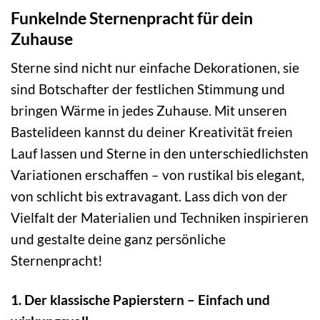
Funkelnde Sternenpracht für dein
Zuhause
Sterne sind nicht nur einfache Dekorationen, sie
sind Botschafter der festlichen Stimmung und
bringen Wärme in jedes Zuhause. Mit unseren
Bastelideen kannst du deiner Kreativität freien
Lauf lassen und Sterne in den unterschiedlichsten
Variationen erschaffen – von rustikal bis elegant,
von schlicht bis extravagant. Lass dich von der
Vielfalt der Materialien und Techniken inspirieren
und gestalte deine ganz persönliche
Sternenpracht!
1. Der klassische Papierstern – Einfach und