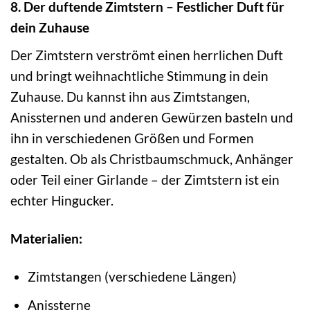
8. Der duftende Zimtstern – Festlicher Duft für
dein Zuhause
Der Zimtstern verströmt einen herrlichen Duft
und bringt weihnachtliche Stimmung in dein
Zuhause. Du kannst ihn aus Zimtstangen,
Anissternen und anderen Gewürzen basteln und
ihn in verschiedenen Größen und Formen
gestalten. Ob als Christbaumschmuck, Anhänger
oder Teil einer Girlande – der Zimtstern ist ein
echter Hingucker.
Materialien:
Zimtstangen (verschiedene Längen)
Anissterne