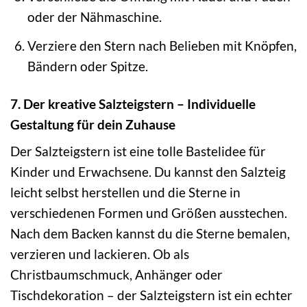
oder der Nähmaschine.
Verziere den Stern nach Belieben mit Knöpfen,
Bändern oder Spitze.
7. Der kreative Salzteigstern – Individuelle
Gestaltung für dein Zuhause
Der Salzteigstern ist eine tolle Bastelidee für
Kinder und Erwachsene. Du kannst den Salzteig
leicht selbst herstellen und die Sterne in
verschiedenen Formen und Größen ausstechen.
Nach dem Backen kannst du die Sterne bemalen,
verzieren und lackieren. Ob als
Christbaumschmuck, Anhänger oder
Tischdekoration – der Salzteigstern ist ein echter