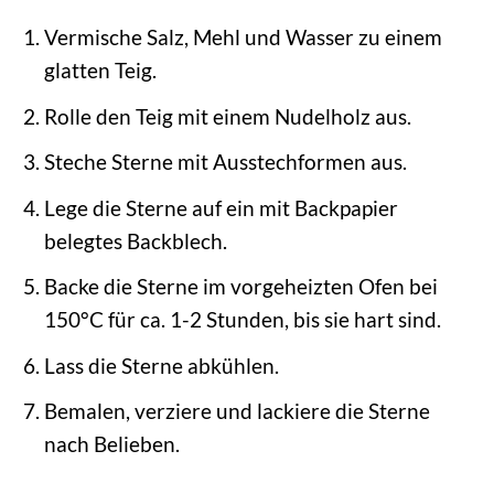
Vermische Salz, Mehl und Wasser zu einem
glatten Teig.
Rolle den Teig mit einem Nudelholz aus.
Steche Sterne mit Ausstechformen aus.
Lege die Sterne auf ein mit Backpapier
belegtes Backblech.
Backe die Sterne im vorgeheizten Ofen bei
150°C für ca. 1-2 Stunden, bis sie hart sind.
Lass die Sterne abkühlen.
Bemalen, verziere und lackiere die Sterne
nach Belieben.