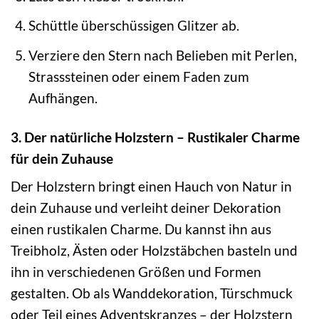
Schüttle überschüssigen Glitzer ab.
Verziere den Stern nach Belieben mit Perlen,
Strasssteinen oder einem Faden zum
Aufhängen.
3. Der natürliche Holzstern – Rustikaler Charme
für dein Zuhause
Der Holzstern bringt einen Hauch von Natur in
dein Zuhause und verleiht deiner Dekoration
einen rustikalen Charme. Du kannst ihn aus
Treibholz, Ästen oder Holzstäbchen basteln und
ihn in verschiedenen Größen und Formen
gestalten. Ob als Wanddekoration, Türschmuck
oder Teil eines Adventskranzes – der Holzstern