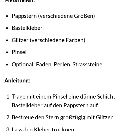
Pappstern (verschiedene Größen)
Bastelkleber
Glitzer (verschiedene Farben)
Pinsel
Optional: Faden, Perlen, Strasssteine
Anleitung:
Trage mit einem Pinsel eine dünne Schicht
Bastelkleber auf den Pappstern auf.
Bestreue den Stern großzügig mit Glitzer.
Lass den Kleber trocknen.