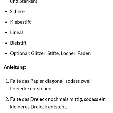
und Stärken)
Schere
Klebestift
Lineal
Bleistift
Optional: Glitzer, Stifte, Locher, Faden
Anleitung:
Falte das Papier diagonal, sodass zwei
Dreiecke entstehen.
Falte das Dreieck nochmals mittig, sodass ein
kleineres Dreieck entsteht.