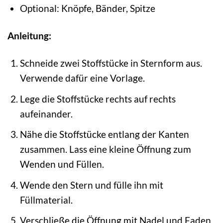
Optional: Knöpfe, Bänder, Spitze
Anleitung:
Schneide zwei Stoffstücke in Sternform aus.
Verwende dafür eine Vorlage.
Lege die Stoffstücke rechts auf rechts
aufeinander.
Nähe die Stoffstücke entlang der Kanten
zusammen. Lass eine kleine Öffnung zum
Wenden und Füllen.
Wende den Stern und fülle ihn mit
Füllmaterial.
Verschließe die Öffnung mit Nadel und Faden