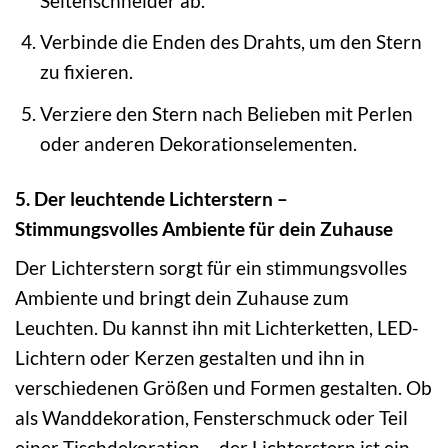
Seitenschneider ab.
Verbinde die Enden des Drahts, um den Stern
zu fixieren.
Verziere den Stern nach Belieben mit Perlen
oder anderen Dekorationselementen.
5. Der leuchtende Lichterstern –
Stimmungsvolles Ambiente für dein Zuhause
Der Lichterstern sorgt für ein stimmungsvolles
Ambiente und bringt dein Zuhause zum
Leuchten. Du kannst ihn mit Lichterketten, LED-
Lichtern oder Kerzen gestalten und ihn in
verschiedenen Größen und Formen gestalten. Ob
als Wanddekoration, Fensterschmuck oder Teil
einer Tischdekoration – der Lichterstern ist ein