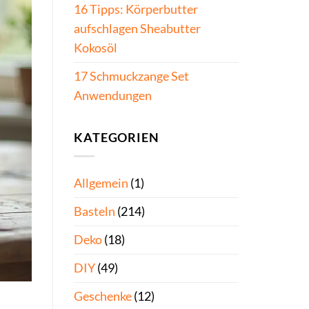
16 Tipps: Körperbutter
aufschlagen Sheabutter
Kokosöl
17 Schmuckzange Set
Anwendungen
KATEGORIEN
Allgemein
(1)
Basteln
(214)
Deko
(18)
DIY
(49)
Geschenke
(12)