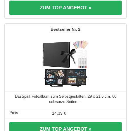
ZUM TOP ANGEBOT »
2
DazSpirit Fotoalbum zum Selbstgestalten, 29 x 21.5 cm, 80
schwarze Seiten ...
14,39 €
ZUM TOP ANGEBOT »