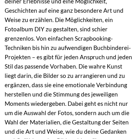
deiner Erlebnisse und eine Möglichkeit,
Geschichten auf eine ganz besondere Art und
Weise zu erzählen. Die Möglichkeiten, ein
Fotoalbum DIY zu gestalten, sind schier
grenzenlos. Von einfachen Scrapbooking-
Techniken bis hin zu aufwendigen Buchbinderei-
Projekten – es gibt für jeden Anspruch und jeden
Stil das passende Vorhaben. Die wahre Kunst
liegt darin, die Bilder so zu arrangieren und zu
ergänzen, dass sie eine emotionale Verbindung
herstellen und die Stimmung des jeweiligen
Moments wiedergeben. Dabei geht es nicht nur
um die Auswahl der Fotos, sondern auch um die
Wahl der Materialien, die Gestaltung der Seiten
und die Art und Weise, wie du deine Gedanken