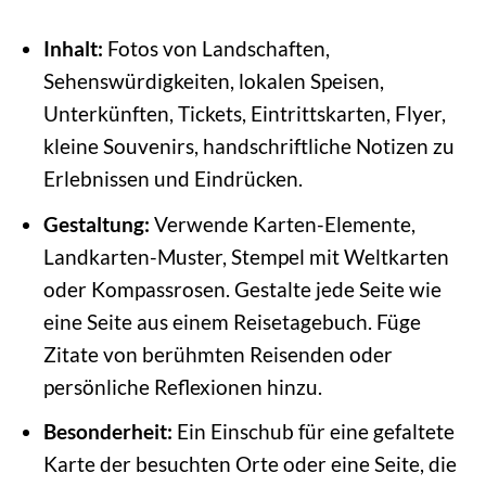
Inhalt:
Fotos von Landschaften,
Sehenswürdigkeiten, lokalen Speisen,
Unterkünften, Tickets, Eintrittskarten, Flyer,
kleine Souvenirs, handschriftliche Notizen zu
Erlebnissen und Eindrücken.
Gestaltung:
Verwende Karten-Elemente,
Landkarten-Muster, Stempel mit Weltkarten
oder Kompassrosen. Gestalte jede Seite wie
eine Seite aus einem Reisetagebuch. Füge
Zitate von berühmten Reisenden oder
persönliche Reflexionen hinzu.
Besonderheit:
Ein Einschub für eine gefaltete
Karte der besuchten Orte oder eine Seite, die