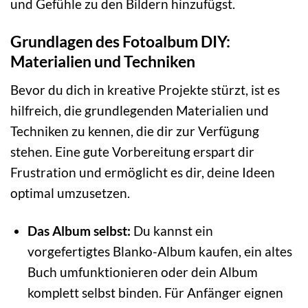
und Gefühle zu den Bildern hinzufügst.
Grundlagen des Fotoalbum DIY:
Materialien und Techniken
Bevor du dich in kreative Projekte stürzt, ist es
hilfreich, die grundlegenden Materialien und
Techniken zu kennen, die dir zur Verfügung
stehen. Eine gute Vorbereitung erspart dir
Frustration und ermöglicht es dir, deine Ideen
optimal umzusetzen.
Das Album selbst:
Du kannst ein
vorgefertigtes Blanko-Album kaufen, ein altes
Buch umfunktionieren oder dein Album
komplett selbst binden. Für Anfänger eignen