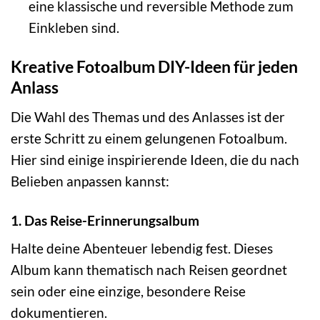
eine klassische und reversible Methode zum
Einkleben sind.
Kreative Fotoalbum DIY-Ideen für jeden
Anlass
Die Wahl des Themas und des Anlasses ist der
erste Schritt zu einem gelungenen Fotoalbum.
Hier sind einige inspirierende Ideen, die du nach
Belieben anpassen kannst:
1. Das Reise-Erinnerungsalbum
Halte deine Abenteuer lebendig fest. Dieses
Album kann thematisch nach Reisen geordnet
sein oder eine einzige, besondere Reise
dokumentieren.