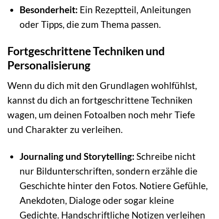
Besonderheit:
Ein Rezeptteil, Anleitungen
oder Tipps, die zum Thema passen.
Fortgeschrittene Techniken und
Personalisierung
Wenn du dich mit den Grundlagen wohlfühlst,
kannst du dich an fortgeschrittene Techniken
wagen, um deinen Fotoalben noch mehr Tiefe
und Charakter zu verleihen.
Journaling und Storytelling:
Schreibe nicht
nur Bildunterschriften, sondern erzähle die
Geschichte hinter den Fotos. Notiere Gefühle,
Anekdoten, Dialoge oder sogar kleine
Gedichte. Handschriftliche Notizen verleihen