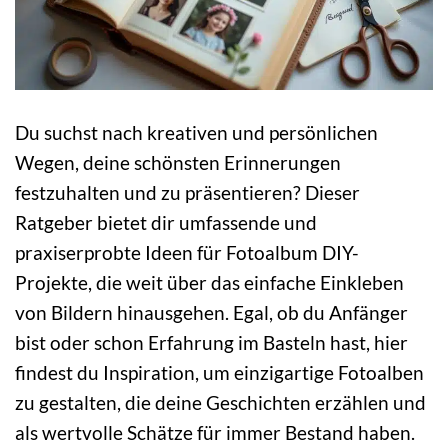
Du suchst nach kreativen und persönlichen
Wegen, deine schönsten Erinnerungen
festzuhalten und zu präsentieren? Dieser
Ratgeber bietet dir umfassende und
praxiserprobte Ideen für Fotoalbum DIY-
Projekte, die weit über das einfache Einkleben
von Bildern hinausgehen. Egal, ob du Anfänger
bist oder schon Erfahrung im Basteln hast, hier
findest du Inspiration, um einzigartige Fotoalben
zu gestalten, die deine Geschichten erzählen und
als wertvolle Schätze für immer Bestand haben.