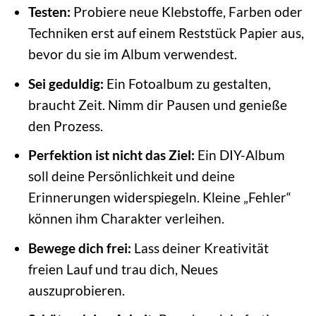
Testen:
Probiere neue Klebstoffe, Farben oder
Techniken erst auf einem Reststück Papier aus,
bevor du sie im Album verwendest.
Sei geduldig:
Ein Fotoalbum zu gestalten,
braucht Zeit. Nimm dir Pausen und genieße
den Prozess.
Perfektion ist nicht das Ziel:
Ein DIY-Album
soll deine Persönlichkeit und deine
Erinnerungen widerspiegeln. Kleine „Fehler“
können ihm Charakter verleihen.
Bewege dich frei:
Lass deiner Kreativität
freien Lauf und trau dich, Neues
auszuprobieren.