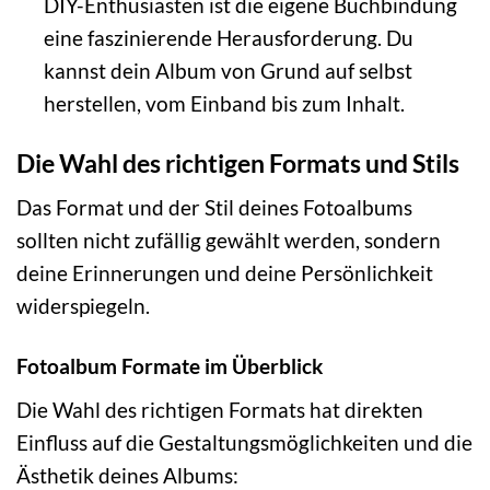
DIY-Enthusiasten ist die eigene Buchbindung
eine faszinierende Herausforderung. Du
kannst dein Album von Grund auf selbst
herstellen, vom Einband bis zum Inhalt.
Die Wahl des richtigen Formats und Stils
Das Format und der Stil deines Fotoalbums
sollten nicht zufällig gewählt werden, sondern
deine Erinnerungen und deine Persönlichkeit
widerspiegeln.
Fotoalbum Formate im Überblick
Die Wahl des richtigen Formats hat direkten
Einfluss auf die Gestaltungsmöglichkeiten und die
Ästhetik deines Albums: