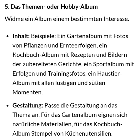
5. Das Themen- oder Hobby-Album
Widme ein Album einem bestimmten Interesse.
Inhalt:
Beispiele: Ein Gartenalbum mit Fotos
von Pflanzen und Ernteerfolgen, ein
Kochbuch-Album mit Rezepten und Bildern
der zubereiteten Gerichte, ein Sportalbum mit
Erfolgen und Trainingsfotos, ein Haustier-
Album mit allen lustigen und süßen
Momenten.
Gestaltung:
Passe die Gestaltung an das
Thema an. Für das Gartenalbum eignen sich
natürliche Materialien, für das Kochbuch-
Album Stempel von Küchenutensilien.