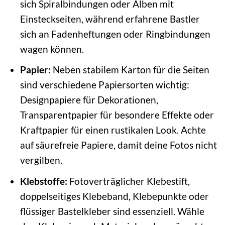
sich Spiralbindungen oder Alben mit
Einsteckseiten, während erfahrene Bastler
sich an Fadenheftungen oder Ringbindungen
wagen können.
Papier:
Neben stabilem Karton für die Seiten
sind verschiedene Papiersorten wichtig:
Designpapiere für Dekorationen,
Transparentpapier für besondere Effekte oder
Kraftpapier für einen rustikalen Look. Achte
auf säurefreie Papiere, damit deine Fotos nicht
vergilben.
Klebstoffe:
Fotoverträglicher Klebestift,
doppelseitiges Klebeband, Klebepunkte oder
flüssiger Bastelkleber sind essenziell. Wähle