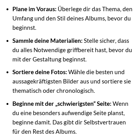
Plane im Voraus:
Überlege dir das Thema, den
Umfang und den Stil deines Albums, bevor du
beginnst.
Sammle deine Materialien:
Stelle sicher, dass
du alles Notwendige griffbereit hast, bevor du
mit der Gestaltung beginnst.
Sortiere deine Fotos:
Wähle die besten und
aussagekräftigsten Bilder aus und sortiere sie
thematisch oder chronologisch.
Beginne mit der „schwierigsten“ Seite:
Wenn
du eine besonders aufwendige Seite planst,
beginne damit. Das gibt dir Selbstvertrauen
für den Rest des Albums.