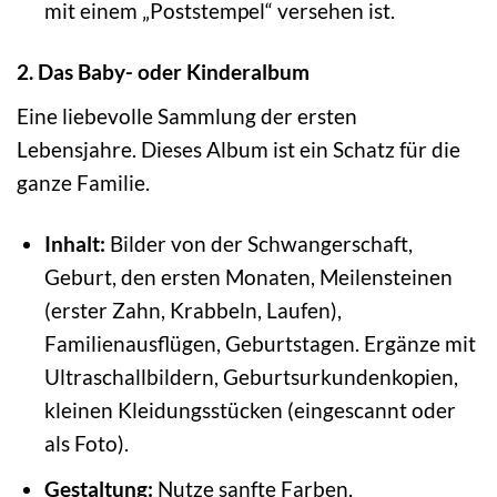
mit einem „Poststempel“ versehen ist.
2. Das Baby- oder Kinderalbum
Eine liebevolle Sammlung der ersten
Lebensjahre. Dieses Album ist ein Schatz für die
ganze Familie.
Inhalt:
Bilder von der Schwangerschaft,
Geburt, den ersten Monaten, Meilensteinen
(erster Zahn, Krabbeln, Laufen),
Familienausflügen, Geburtstagen. Ergänze mit
Ultraschallbildern, Geburtsurkundenkopien,
kleinen Kleidungsstücken (eingescannt oder
als Foto).
Gestaltung:
Nutze sanfte Farben,