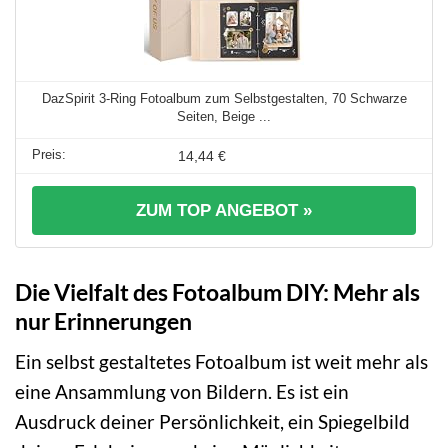
DazSpirit 3-Ring Fotoalbum zum Selbstgestalten, 70 Schwarze
Seiten, Beige ...
14,44 €
ZUM TOP ANGEBOT »
Die Vielfalt des Fotoalbum DIY: Mehr als
nur Erinnerungen
Ein selbst gestaltetes Fotoalbum ist weit mehr als
eine Ansammlung von Bildern. Es ist ein
Ausdruck deiner Persönlichkeit, ein Spiegelbild