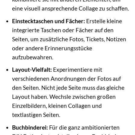
eine visuell ansprechende Collage zu schaffen.
Einstecktaschen und Fächer:
Erstelle kleine
integrierte Taschen oder Fächer auf den
Seiten, um zusätzliche Fotos, Tickets, Notizen
oder andere Erinnerungsstücke
aufzubewahren.
Layout-Vielfalt:
Experimentiere mit
verschiedenen Anordnungen der Fotos auf
den Seiten. Nicht jede Seite muss das gleiche
Layout haben. Wechsle zwischen großen
Einzelbildern, kleinen Collagen und
textlastigen Seiten.
Buchbinderei:
Für die ganz ambitionierten