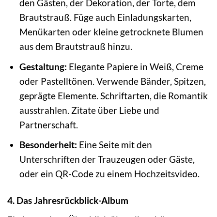
den Gästen, der Dekoration, der Torte, dem
Brautstrauß. Füge auch Einladungskarten,
Menükarten oder kleine getrocknete Blumen
aus dem Brautstrauß hinzu.
Gestaltung:
Elegante Papiere in Weiß, Creme
oder Pastelltönen. Verwende Bänder, Spitzen,
geprägte Elemente. Schriftarten, die Romantik
ausstrahlen. Zitate über Liebe und
Partnerschaft.
Besonderheit:
Eine Seite mit den
Unterschriften der Trauzeugen oder Gäste,
oder ein QR-Code zu einem Hochzeitsvideo.
4. Das Jahresrückblick-Album