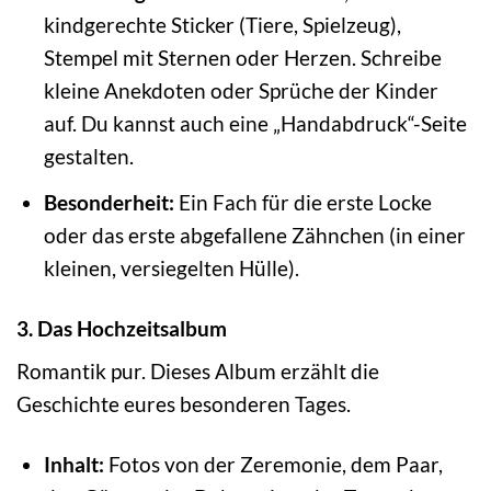
kindgerechte Sticker (Tiere, Spielzeug),
Stempel mit Sternen oder Herzen. Schreibe
kleine Anekdoten oder Sprüche der Kinder
auf. Du kannst auch eine „Handabdruck“-Seite
gestalten.
Besonderheit:
Ein Fach für die erste Locke
oder das erste abgefallene Zähnchen (in einer
kleinen, versiegelten Hülle).
3. Das Hochzeitsalbum
Romantik pur. Dieses Album erzählt die
Geschichte eures besonderen Tages.
Inhalt:
Fotos von der Zeremonie, dem Paar,