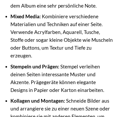
dem Album eine sehr persönliche Note.
Mixed Media:
Kombiniere verschiedene
Materialien und Techniken auf einer Seite.
Verwende Acrylfarben, Aquarell, Tusche,
Stoffe oder sogar kleine Objekte wie Muscheln
oder Buttons, um Textur und Tiefe zu
erzeugen.
Stempeln und Prägen:
Stempel verleihen
deinen Seiten interessante Muster und
Akzente. Prägegeräte können elegante
Designs in Papier oder Karton einarbeiten.
Kollagen und Montagen:
Schneide Bilder aus
und arrangiere sie zu einer neuen Szene oder
kombiniere sie mit anderen Elementen, um