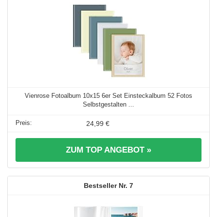
Vienrose Fotoalbum 10x15 6er Set Einsteckalbum 52 Fotos
Selbstgestalten ...
24,99 €
ZUM TOP ANGEBOT »
7