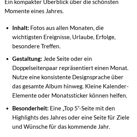
Ein kompakter Überblick über die schönsten
Momente eines Jahres.
Inhalt:
Fotos aus allen Monaten, die
wichtigsten Ereignisse, Urlaube, Erfolge,
besondere Treffen.
Gestaltung:
Jede Seite oder ein
Doppelseitenpaar repräsentiert einen Monat.
Nutze eine konsistente Designsprache über
das gesamte Album hinweg. Kleine Kalender-
Elemente oder Monatssticker können helfen.
Besonderheit:
Eine „Top 5“-Seite mit den
Highlights des Jahres oder eine Seite für Ziele
und Wünsche für das kommende Jahr.