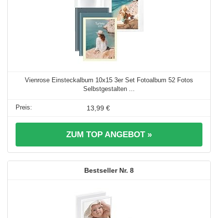
Vienrose Einsteckalbum 10x15 3er Set Fotoalbum 52 Fotos
Selbstgestalten ...
13,99 €
ZUM TOP ANGEBOT »
8