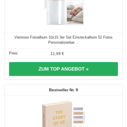
Vienrose Fotoalbum 10x15 3er Set Einsteckalbum 52 Fotos
Personalisierbar ...
11,99 €
ZUM TOP ANGEBOT »
9