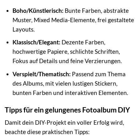
Boho/Künstlerisch:
Bunte Farben, abstrakte
Muster, Mixed Media-Elemente, frei gestaltete
Layouts.
Klassisch/Elegant:
Dezente Farben,
hochwertige Papiere, schlichte Schriften,
Fokus auf Details und feine Verzierungen.
Verspielt/Thematisch:
Passend zum Thema
des Albums, mit vielen lustigen Stickern,
bunten Farben und interaktiven Elementen.
Tipps für ein gelungenes Fotoalbum DIY
Damit dein DIY-Projekt ein voller Erfolg wird,
beachte diese praktischen Tipps: