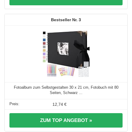
3
Fotoalbum zum Selbstgestalten 30 x 21 cm, Fotobuch mit 80
Seiten, Schwarz ...
12,74 €
ZUM TOP ANGEBOT »