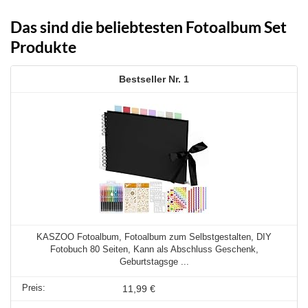
Das sind die beliebtesten Fotoalbum Set
Produkte
1
KASZOO Fotoalbum, Fotoalbum zum Selbstgestalten, DIY
Fotobuch 80 Seiten, Kann als Abschluss Geschenk,
Geburtstagsge ...
11,99 €