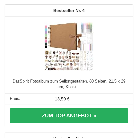
4
DazSpirit Fotoalbum zum Selbstgestalten, 80 Seiten, 21,5 x 29
cm, Khaki ...
13,59 €
ZUM TOP ANGEBOT »