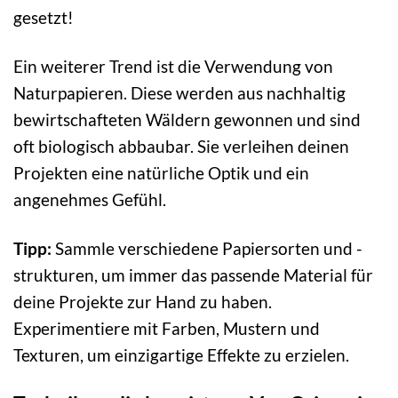
gesetzt!
Ein weiterer Trend ist die Verwendung von
Naturpapieren. Diese werden aus nachhaltig
bewirtschafteten Wäldern gewonnen und sind
oft biologisch abbaubar. Sie verleihen deinen
Projekten eine natürliche Optik und ein
angenehmes Gefühl.
Tipp:
Sammle verschiedene Papiersorten und -
strukturen, um immer das passende Material für
deine Projekte zur Hand zu haben.
Experimentiere mit Farben, Mustern und
Texturen, um einzigartige Effekte zu erzielen.