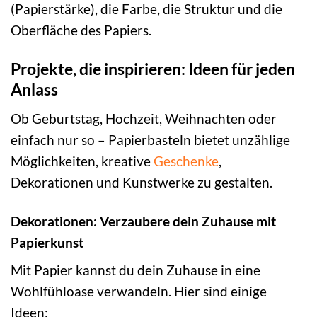
(Papierstärke), die Farbe, die Struktur und die
Oberfläche des Papiers.
Projekte, die inspirieren: Ideen für jeden
Anlass
Ob Geburtstag, Hochzeit, Weihnachten oder
einfach nur so – Papierbasteln bietet unzählige
Möglichkeiten, kreative
Geschenke
,
Dekorationen und Kunstwerke zu gestalten.
Dekorationen: Verzaubere dein Zuhause mit
Papierkunst
Mit Papier kannst du dein Zuhause in eine
Wohlfühloase verwandeln. Hier sind einige
Ideen: