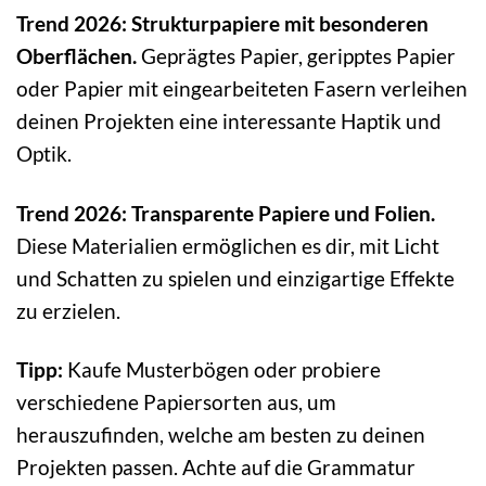
Trend 2026: Strukturpapiere mit besonderen
Oberflächen.
Geprägtes Papier, geripptes Papier
oder Papier mit eingearbeiteten Fasern verleihen
deinen Projekten eine interessante Haptik und
Optik.
Trend 2026: Transparente Papiere und Folien.
Diese Materialien ermöglichen es dir, mit Licht
und Schatten zu spielen und einzigartige Effekte
zu erzielen.
Tipp:
Kaufe Musterbögen oder probiere
verschiedene Papiersorten aus, um
herauszufinden, welche am besten zu deinen
Projekten passen. Achte auf die Grammatur