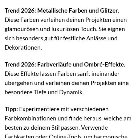
Trend 2026: Metallische Farben und Glitzer.
Diese Farben verleihen deinen Projekten einen
glamourösen und luxuriösen Touch. Sie eignen
sich besonders gut für festliche Anlässe und
Dekorationen.
Trend 2026: Farbverläufe und Ombré-Effekte.
Diese Effekte lassen Farben sanft ineinander
übergehen und verleihen deinen Projekten eine
besondere Tiefe und Dynamik.
Tipp:
Experimentiere mit verschiedenen
Farbkombinationen und finde heraus, welche am
besten zu deinem Stil passen. Verwende
Farbkarten oder Online-Tools, um harmonische