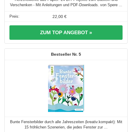
Verschenken - Mit Anleitungen und PDF-Downloads. von Spere ...
22,00 €
ZUM TOP ANGEBOT »
5
Bunte Fensterbilder durch alle Jahreszeiten (kreativ.kompakt): Mit
15 fröhlichen Szenerien, die jedes Fenster zur ...