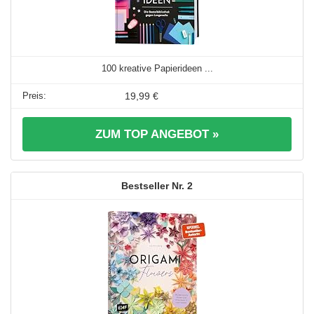
100 kreative Papierideen ...
19,99 €
ZUM TOP ANGEBOT »
2