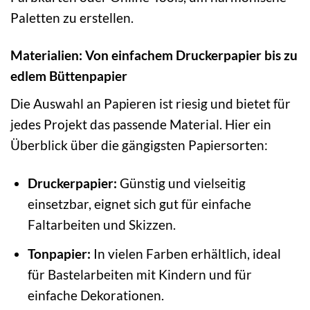
Paletten zu erstellen.
Materialien: Von einfachem Druckerpapier bis zu
edlem Büttenpapier
Die Auswahl an Papieren ist riesig und bietet für
jedes Projekt das passende Material. Hier ein
Überblick über die gängigsten Papiersorten:
Druckerpapier:
Günstig und vielseitig
einsetzbar, eignet sich gut für einfache
Faltarbeiten und Skizzen.
Tonpapier:
In vielen Farben erhältlich, ideal
für Bastelarbeiten mit Kindern und für
einfache Dekorationen.