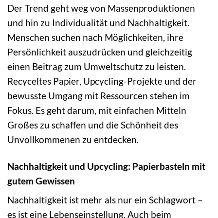
Der Trend geht weg von Massenproduktionen
und hin zu Individualität und Nachhaltigkeit.
Menschen suchen nach Möglichkeiten, ihre
Persönlichkeit auszudrücken und gleichzeitig
einen Beitrag zum Umweltschutz zu leisten.
Recyceltes Papier, Upcycling-Projekte und der
bewusste Umgang mit Ressourcen stehen im
Fokus. Es geht darum, mit einfachen Mitteln
Großes zu schaffen und die Schönheit des
Unvollkommenen zu entdecken.
Nachhaltigkeit und Upcycling: Papierbasteln mit
gutem Gewissen
Nachhaltigkeit ist mehr als nur ein Schlagwort –
es ist eine Lebenseinstellung. Auch beim