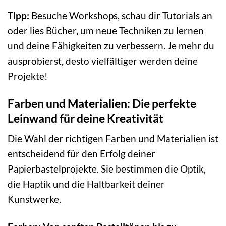
Tipp:
Besuche Workshops, schau dir Tutorials an
oder lies Bücher, um neue Techniken zu lernen
und deine Fähigkeiten zu verbessern. Je mehr du
ausprobierst, desto vielfältiger werden deine
Projekte!
Farben und Materialien: Die perfekte
Leinwand für deine Kreativität
Die Wahl der richtigen Farben und Materialien ist
entscheidend für den Erfolg deiner
Papierbastelprojekte. Sie bestimmen die Optik,
die Haptik und die Haltbarkeit deiner
Kunstwerke.