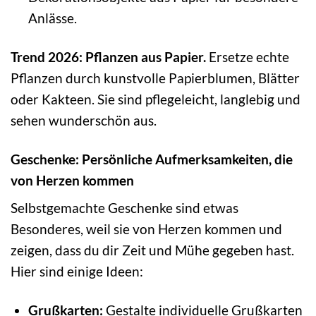
Anlässe.
Trend 2026: Pflanzen aus Papier.
Ersetze echte
Pflanzen durch kunstvolle Papierblumen, Blätter
oder Kakteen. Sie sind pflegeleicht, langlebig und
sehen wunderschön aus.
Geschenke: Persönliche Aufmerksamkeiten, die
von Herzen kommen
Selbstgemachte Geschenke sind etwas
Besonderes, weil sie von Herzen kommen und
zeigen, dass du dir Zeit und Mühe gegeben hast.
Hier sind einige Ideen:
Grußkarten:
Gestalte individuelle Grußkarten