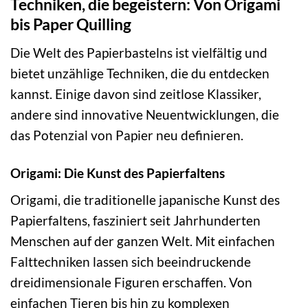
Techniken, die begeistern: Von Origami
bis Paper Quilling
Die Welt des Papierbastelns ist vielfältig und
bietet unzählige Techniken, die du entdecken
kannst. Einige davon sind zeitlose Klassiker,
andere sind innovative Neuentwicklungen, die
das Potenzial von Papier neu definieren.
Origami: Die Kunst des Papierfaltens
Origami, die traditionelle japanische Kunst des
Papierfaltens, fasziniert seit Jahrhunderten
Menschen auf der ganzen Welt. Mit einfachen
Falttechniken lassen sich beeindruckende
dreidimensionale Figuren erschaffen. Von
einfachen Tieren bis hin zu komplexen