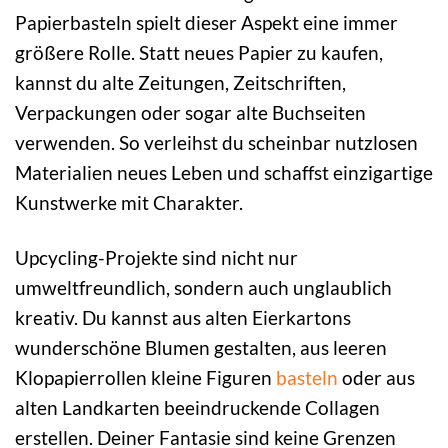
Papierbasteln spielt dieser Aspekt eine immer
größere Rolle. Statt neues Papier zu kaufen,
kannst du alte Zeitungen, Zeitschriften,
Verpackungen oder sogar alte Buchseiten
verwenden. So verleihst du scheinbar nutzlosen
Materialien neues Leben und schaffst einzigartige
Kunstwerke mit Charakter.
Upcycling-Projekte sind nicht nur
umweltfreundlich, sondern auch unglaublich
kreativ. Du kannst aus alten Eierkartons
wunderschöne Blumen gestalten, aus leeren
Klopapierrollen kleine Figuren
basteln
oder aus
alten Landkarten beeindruckende Collagen
erstellen. Deiner Fantasie sind keine Grenzen