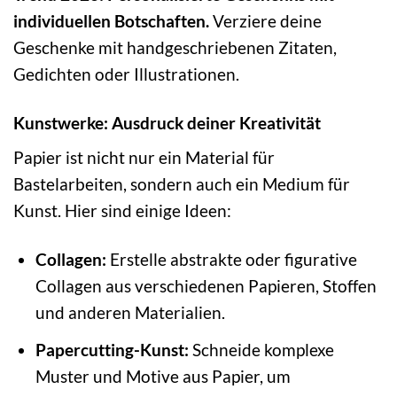
individuellen Botschaften.
Verziere deine
Geschenke mit handgeschriebenen Zitaten,
Gedichten oder Illustrationen.
Kunstwerke: Ausdruck deiner Kreativität
Papier ist nicht nur ein Material für
Bastelarbeiten, sondern auch ein Medium für
Kunst. Hier sind einige Ideen:
Collagen:
Erstelle abstrakte oder figurative
Collagen aus verschiedenen Papieren, Stoffen
und anderen Materialien.
Papercutting-Kunst:
Schneide komplexe
Muster und Motive aus Papier, um