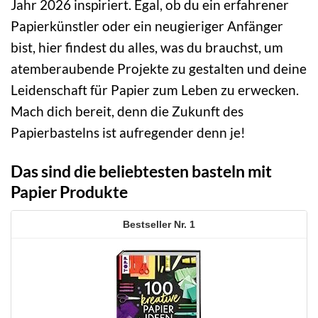
Jahr 2026 inspiriert. Egal, ob du ein erfahrener
Papierkünstler oder ein neugieriger Anfänger
bist, hier findest du alles, was du brauchst, um
atemberaubende Projekte zu gestalten und deine
Leidenschaft für Papier zum Leben zu erwecken.
Mach dich bereit, denn die Zukunft des
Papierbastelns ist aufregender denn je!
Das sind die beliebtesten basteln mit
Papier Produkte
1