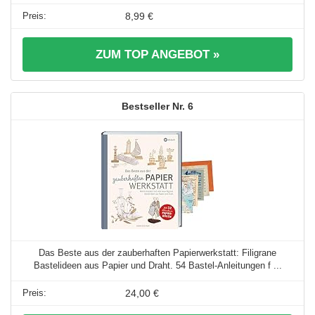
8,99 €
ZUM TOP ANGEBOT »
6
Das Beste aus der zauberhaften Papierwerkstatt: Filigrane
Bastelideen aus Papier und Draht. 54 Bastel-Anleitungen f ...
24,00 €