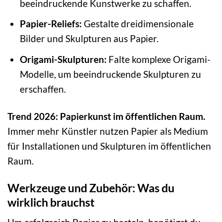
beeindruckende Kunstwerke zu schaffen.
Papier-Reliefs:
Gestalte dreidimensionale
Bilder und Skulpturen aus Papier.
Origami-Skulpturen:
Falte komplexe Origami-
Modelle, um beeindruckende Skulpturen zu
erschaffen.
Trend 2026: Papierkunst im öffentlichen Raum.
Immer mehr Künstler nutzen Papier als Medium
für Installationen und Skulpturen im öffentlichen
Raum.
Werkzeuge und Zubehör: Was du
wirklich brauchst