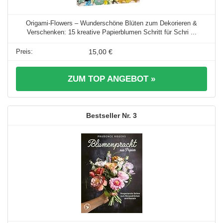
Origami-Flowers – Wunderschöne Blüten zum Dekorieren &
Verschenken: 15 kreative Papierblumen Schritt für Schri ...
15,00 €
ZUM TOP ANGEBOT »
3