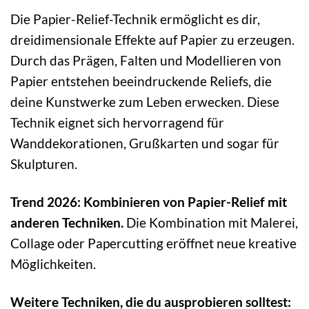
Die Papier-Relief-Technik ermöglicht es dir,
dreidimensionale Effekte auf Papier zu erzeugen.
Durch das Prägen, Falten und Modellieren von
Papier entstehen beeindruckende Reliefs, die
deine Kunstwerke zum Leben erwecken. Diese
Technik eignet sich hervorragend für
Wanddekorationen, Grußkarten und sogar für
Skulpturen.
Trend 2026: Kombinieren von Papier-Relief mit
anderen Techniken.
Die Kombination mit Malerei,
Collage oder Papercutting eröffnet neue kreative
Möglichkeiten.
Weitere Techniken, die du ausprobieren solltest: