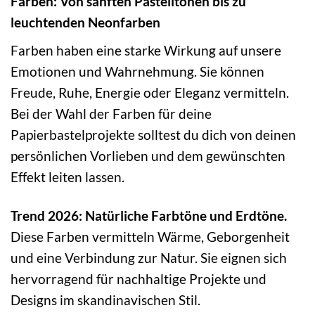
Farben: Von sanften Pastelltönen bis zu
leuchtenden Neonfarben
Farben haben eine starke Wirkung auf unsere
Emotionen und Wahrnehmung. Sie können
Freude, Ruhe, Energie oder Eleganz vermitteln.
Bei der Wahl der Farben für deine
Papierbastelprojekte solltest du dich von deinen
persönlichen Vorlieben und dem gewünschten
Effekt leiten lassen.
Trend 2026: Natürliche Farbtöne und Erdtöne.
Diese Farben vermitteln Wärme, Geborgenheit
und eine Verbindung zur Natur. Sie eignen sich
hervorragend für nachhaltige Projekte und
Designs im skandinavischen Stil.