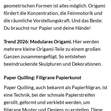
geometrischen Formen ist alles möglich. Origami
fördert die Konzentration, die Feinmotorik und
die räumliche Vorstellungskraft. Und das Beste:
Du brauchst nur Papier und deine Hände!
Trend 2026: Modulares Origami.
Hier werden
mehrere kleine Origami-Teile zu einem großen
Ganzen zusammengefügt. So entstehen
beeindruckende Skulpturen und Dekorationen.
Paper Quilling: Filigrane Papierkunst
Paper Quilling, auch bekannt als Papierfiligran, ist
eine Technik, bei der schmale Papierstreifen
gerollt, geformt und verklebt werden, um
filigrane Muster und Designs zu erstellen. Diese