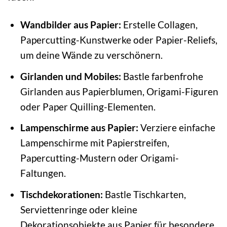
Wandbilder aus Papier:
Erstelle Collagen,
Papercutting-Kunstwerke oder Papier-Reliefs,
um deine Wände zu verschönern.
Girlanden und Mobiles:
Bastle farbenfrohe
Girlanden aus Papierblumen, Origami-Figuren
oder Paper Quilling-Elementen.
Lampenschirme aus Papier:
Verziere einfache
Lampenschirme mit Papierstreifen,
Papercutting-Mustern oder Origami-
Faltungen.
Tischdekorationen:
Bastle Tischkarten,
Serviettenringe oder kleine
Dekorationsobjekte aus Papier für besondere