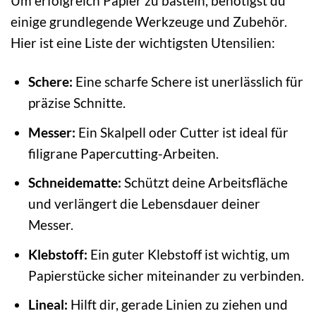
Um erfolgreich Papier zu basteln, benötigst du
einige grundlegende Werkzeuge und Zubehör.
Hier ist eine Liste der wichtigsten Utensilien:
Schere:
Eine scharfe Schere ist unerlässlich für
präzise Schnitte.
Messer:
Ein Skalpell oder Cutter ist ideal für
filigrane Papercutting-Arbeiten.
Schneidematte:
Schützt deine Arbeitsfläche
und verlängert die Lebensdauer deiner
Messer.
Klebstoff:
Ein guter Klebstoff ist wichtig, um
Papierstücke sicher miteinander zu verbinden.
Lineal:
Hilft dir, gerade Linien zu ziehen und