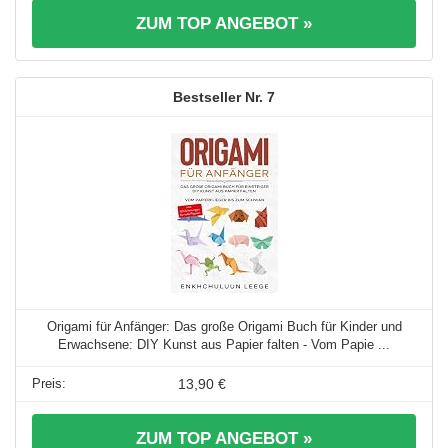
ZUM TOP ANGEBOT »
7
Origami für Anfänger: Das große Origami Buch für Kinder und
Erwachsene: DIY Kunst aus Papier falten - Vom Papie ...
13,90 €
ZUM TOP ANGEBOT »