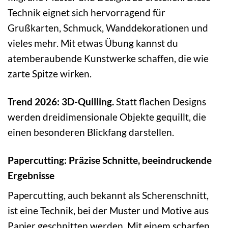
Technik eignet sich hervorragend für
Grußkarten, Schmuck, Wanddekorationen und
vieles mehr. Mit etwas Übung kannst du
atemberaubende Kunstwerke schaffen, die wie
zarte Spitze wirken.
Trend 2026: 3D-Quilling.
Statt flachen Designs
werden dreidimensionale Objekte gequillt, die
einen besonderen Blickfang darstellen.
Papercutting: Präzise Schnitte, beeindruckende
Ergebnisse
Papercutting, auch bekannt als Scherenschnitt,
ist eine Technik, bei der Muster und Motive aus
Papier geschnitten werden. Mit einem scharfen