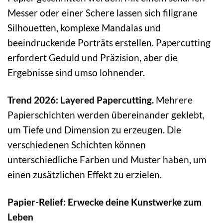
Messer oder einer Schere lassen sich filigrane
Silhouetten, komplexe Mandalas und
beeindruckende Porträts erstellen. Papercutting
erfordert Geduld und Präzision, aber die
Ergebnisse sind umso lohnender.
Trend 2026: Layered Papercutting.
Mehrere
Papierschichten werden übereinander geklebt,
um Tiefe und Dimension zu erzeugen. Die
verschiedenen Schichten können
unterschiedliche Farben und Muster haben, um
einen zusätzlichen Effekt zu erzielen.
Papier-Relief: Erwecke deine Kunstwerke zum
Leben