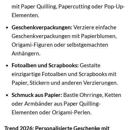
mit Paper Quilling, Papercutting oder Pop-Up-
Elementen.
Geschenkverpackungen:
Verziere einfache
Geschenkverpackungen mit Papierblumen,
Origami-Figuren oder selbstgemachten
Anhängern.
Fotoalben und Scrapbooks:
Gestalte
einzigartige Fotoalben und Scrapbooks mit
Papier, Stickern und anderen Verzierungen.
Schmuck aus Papier:
Bastle Ohrringe, Ketten
oder Armbänder aus Paper Quilling-
Elementen oder Origami-Perlen.
Trend 2026: Personalisierte Geschenke mit