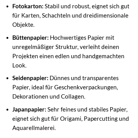
Fotokarton:
Stabil und robust, eignet sich gut
für Karten, Schachteln und dreidimensionale
Objekte.
Büttenpapier:
Hochwertiges Papier mit
unregelmäßiger Struktur, verleiht deinen
Projekten einen edlen und handgemachten
Look.
Seidenpapier:
Dünnes und transparentes
Papier, ideal für Geschenkverpackungen,
Dekorationen und Collagen.
Japanpapier:
Sehr feines und stabiles Papier,
eignet sich gut für Origami, Papercutting und
Aquarellmalerei.