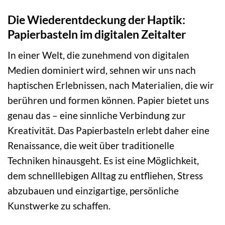
Die Wiederentdeckung der Haptik:
Papierbasteln im digitalen Zeitalter
In einer Welt, die zunehmend von digitalen
Medien dominiert wird, sehnen wir uns nach
haptischen Erlebnissen, nach Materialien, die wir
berühren und formen können. Papier bietet uns
genau das – eine sinnliche Verbindung zur
Kreativität. Das Papierbasteln erlebt daher eine
Renaissance, die weit über traditionelle
Techniken hinausgeht. Es ist eine Möglichkeit,
dem schnelllebigen Alltag zu entfliehen, Stress
abzubauen und einzigartige, persönliche
Kunstwerke zu schaffen.