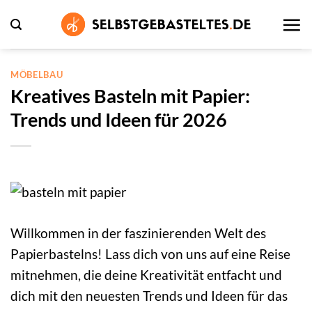
Zum
Inhalt
springen
MÖBELBAU
Kreatives Basteln mit Papier:
Trends und Ideen für 2026
Willkommen in der faszinierenden Welt des
Papierbastelns! Lass dich von uns auf eine Reise
mitnehmen, die deine Kreativität entfacht und
dich mit den neuesten Trends und Ideen für das