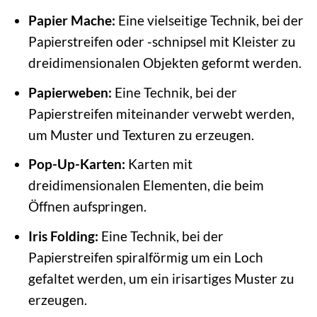
Papier Mache:
Eine vielseitige Technik, bei der
Papierstreifen oder -schnipsel mit Kleister zu
dreidimensionalen Objekten geformt werden.
Papierweben:
Eine Technik, bei der
Papierstreifen miteinander verwebt werden,
um Muster und Texturen zu erzeugen.
Pop-Up-Karten:
Karten mit
dreidimensionalen Elementen, die beim
Öffnen aufspringen.
Iris Folding:
Eine Technik, bei der
Papierstreifen spiralförmig um ein Loch
gefaltet werden, um ein irisartiges Muster zu
erzeugen.