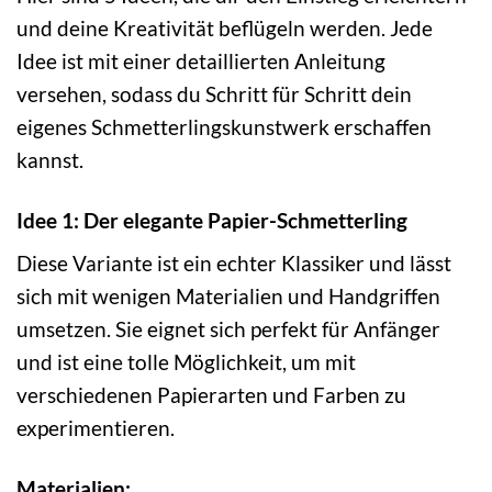
und deine Kreativität beflügeln werden. Jede
Idee ist mit einer detaillierten Anleitung
versehen, sodass du Schritt für Schritt dein
eigenes Schmetterlingskunstwerk erschaffen
kannst.
Idee 1: Der elegante Papier-Schmetterling
Diese Variante ist ein echter Klassiker und lässt
sich mit wenigen Materialien und Handgriffen
umsetzen. Sie eignet sich perfekt für Anfänger
und ist eine tolle Möglichkeit, um mit
verschiedenen Papierarten und Farben zu
experimentieren.
Materialien: