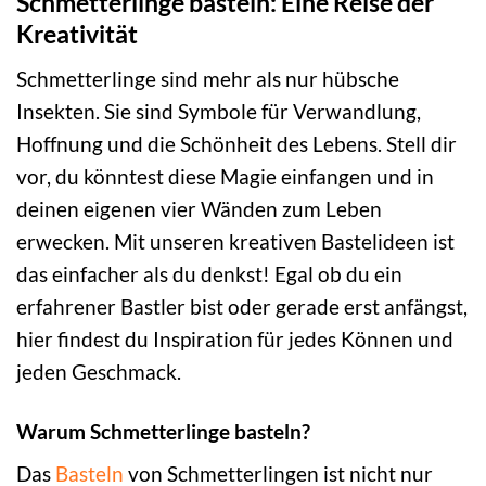
Schmetterlinge basteln: Eine Reise der
Kreativität
Schmetterlinge sind mehr als nur hübsche
Insekten. Sie sind Symbole für Verwandlung,
Hoffnung und die Schönheit des Lebens. Stell dir
vor, du könntest diese Magie einfangen und in
deinen eigenen vier Wänden zum Leben
erwecken. Mit unseren kreativen Bastelideen ist
das einfacher als du denkst! Egal ob du ein
erfahrener Bastler bist oder gerade erst anfängst,
hier findest du Inspiration für jedes Können und
jeden Geschmack.
Warum Schmetterlinge basteln?
Das
Basteln
von Schmetterlingen ist nicht nur