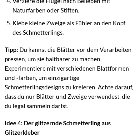
Verziere die Flügel nach Belieben mit
Naturfarben oder Stiften.
Klebe kleine Zweige als Fühler an den Kopf
des Schmetterlings.
Tipp:
Du kannst die Blätter vor dem Verarbeiten
pressen, um sie haltbarer zu machen.
Experimentiere mit verschiedenen Blattformen
und -farben, um einzigartige
Schmetterlingsdesigns zu kreieren. Achte darauf,
dass du nur Blätter und Zweige verwendest, die
du legal sammeln darfst.
Idee 4: Der glitzernde Schmetterling aus
Glitzerkleber