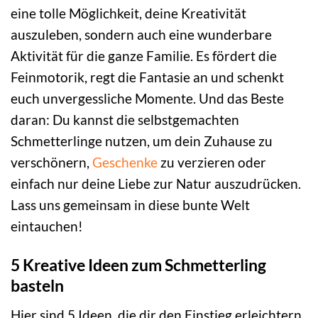
eine tolle Möglichkeit, deine Kreativität
auszuleben, sondern auch eine wunderbare
Aktivität für die ganze Familie. Es fördert die
Feinmotorik, regt die Fantasie an und schenkt
euch unvergessliche Momente. Und das Beste
daran: Du kannst die selbstgemachten
Schmetterlinge nutzen, um dein Zuhause zu
verschönern,
Geschenke
zu verzieren oder
einfach nur deine Liebe zur Natur auszudrücken.
Lass uns gemeinsam in diese bunte Welt
eintauchen!
5 Kreative Ideen zum Schmetterling
basteln
Hier sind 5 Ideen, die dir den Einstieg erleichtern