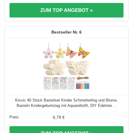
ZUM TOP ANGEBOT »
6
Kisvic 40 Stück Bastelset Kinder Schmetterling und Blume,
Basteln Kindergeburtstag mit Aquarellstift, DIY Edelstei ...
6,79 €