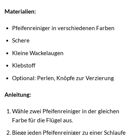
Materialien:
Pfeifenreiniger in verschiedenen Farben
Schere
Kleine Wackelaugen
Klebstoff
Optional: Perlen, Knöpfe zur Verzierung
Anleitung:
Wähle zwei Pfeifenreiniger in der gleichen
Farbe für die Flügel aus.
Biege jeden Pfeifenreiniger zu einer Schlaufe