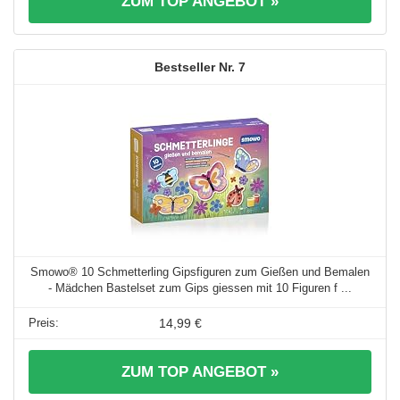
ZUM TOP ANGEBOT »
7
Smowo® 10 Schmetterling Gipsfiguren zum Gießen und Bemalen
- Mädchen Bastelset zum Gips giessen mit 10 Figuren f ...
14,99 €
ZUM TOP ANGEBOT »