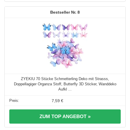
8
ZYEKIU 70 Stücke Schmetterling Deko mit Strasss,
Doppellagiger Organza Stoff, Butterfly 3D Sticker, Wanddeko
Aufkl ...
7,59 €
ZUM TOP ANGEBOT »