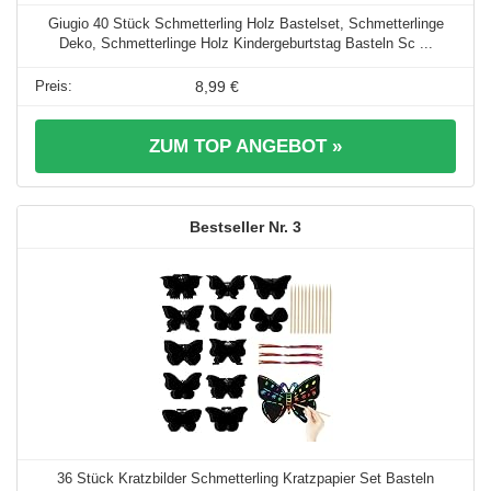
Giugio 40 Stück Schmetterling Holz Bastelset, Schmetterlinge
Deko, Schmetterlinge Holz Kindergeburtstag Basteln Sc ...
8,99 €
ZUM TOP ANGEBOT »
3
36 Stück Kratzbilder Schmetterling Kratzpapier Set Basteln