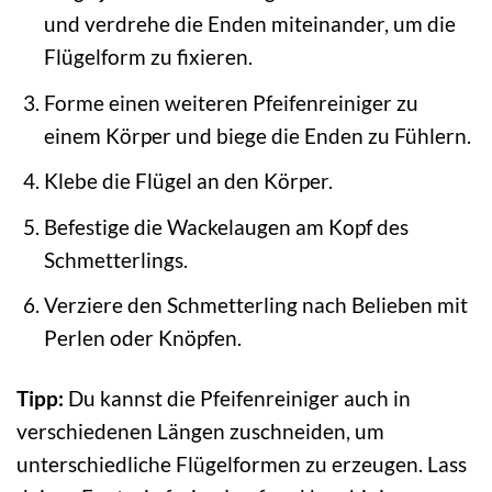
und verdrehe die Enden miteinander, um die
Flügelform zu fixieren.
Forme einen weiteren Pfeifenreiniger zu
einem Körper und biege die Enden zu Fühlern.
Klebe die Flügel an den Körper.
Befestige die Wackelaugen am Kopf des
Schmetterlings.
Verziere den Schmetterling nach Belieben mit
Perlen oder Knöpfen.
Tipp:
Du kannst die Pfeifenreiniger auch in
verschiedenen Längen zuschneiden, um
unterschiedliche Flügelformen zu erzeugen. Lass