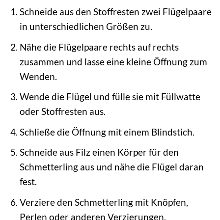
Schneide aus den Stoffresten zwei Flügelpaare
in unterschiedlichen Größen zu.
Nähe die Flügelpaare rechts auf rechts
zusammen und lasse eine kleine Öffnung zum
Wenden.
Wende die Flügel und fülle sie mit Füllwatte
oder Stoffresten aus.
Schließe die Öffnung mit einem Blindstich.
Schneide aus Filz einen Körper für den
Schmetterling aus und nähe die Flügel daran
fest.
Verziere den Schmetterling mit Knöpfen,
Perlen oder anderen Verzierungen.