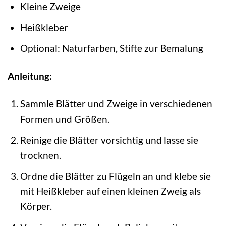
Kleine Zweige
Heißkleber
Optional: Naturfarben, Stifte zur Bemalung
Anleitung:
Sammle Blätter und Zweige in verschiedenen
Formen und Größen.
Reinige die Blätter vorsichtig und lasse sie
trocknen.
Ordne die Blätter zu Flügeln an und klebe sie
mit Heißkleber auf einen kleinen Zweig als
Körper.