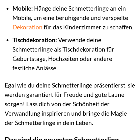
Mobile:
Hänge deine Schmetterlinge an ein
Mobile, um eine beruhigende und verspielte
Dekoration
für das Kinderzimmer zu schaffen.
Tischdekoration:
Verwende deine
Schmetterlinge als Tischdekoration für
Geburtstage, Hochzeiten oder andere
festliche Anlässe.
Egal wie du deine Schmetterlinge präsentierst, sie
werden garantiert für Freude und gute Laune
sorgen! Lass dich von der Schönheit der
Verwandlung inspirieren und bringe die Magie
der Schmetterlinge in dein Leben.
Das sind die neuesten Schmetterling