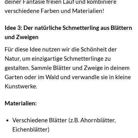
deiner Fantasie freien Lauf und kombiniere
verschiedene Farben und Materialien!
Idee 3: Der natürliche Schmetterling aus Blättern
und Zweigen
Für diese Idee nutzen wir die Schönheit der
Natur, um einzigartige Schmetterlinge zu
gestalten. Sammle Blätter und Zweige in deinem
Garten oder im Wald und verwandle sie in kleine
Kunstwerke.
Materialien:
Verschiedene Blätter (z.B. Ahornblätter,
Eichenblätter)