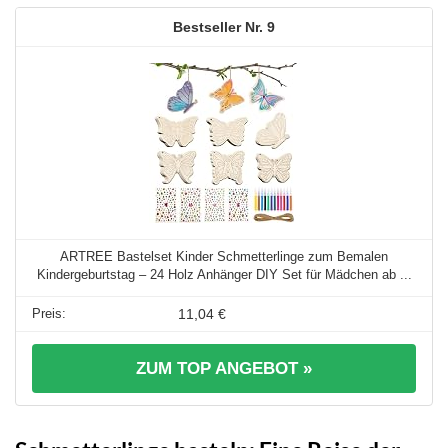
9
ARTREE Bastelset Kinder Schmetterlinge zum Bemalen
Kindergeburtstag – 24 Holz Anhänger DIY Set für Mädchen ab ...
11,04 €
ZUM TOP ANGEBOT »