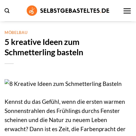
Zum
Inhalt
springen
MÖBELBAU
5 kreative Ideen zum
Schmetterling basteln
Kennst du das Gefühl, wenn die ersten warmen
Sonnenstrahlen des Frühlings durchs Fenster
scheinen und die Natur zu neuem Leben
erwacht? Dann ist es Zeit, die Farbenpracht der