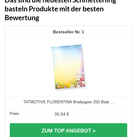
basteln Produkte mit der besten
Bewertung
1
TATMOTIVE FLORENTINA Briefpapier 250 Blatt ...
35,54 €
ZUM TOP ANGEBOT »