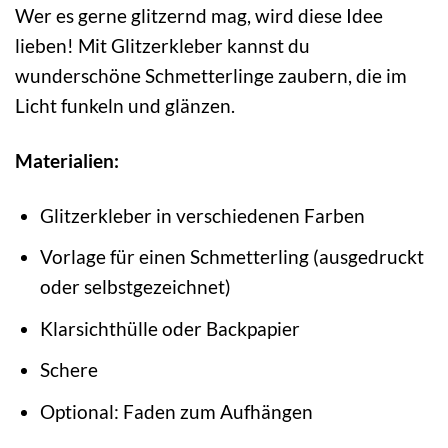
Wer es gerne glitzernd mag, wird diese Idee
lieben! Mit Glitzerkleber kannst du
wunderschöne Schmetterlinge zaubern, die im
Licht funkeln und glänzen.
Materialien:
Glitzerkleber in verschiedenen Farben
Vorlage für einen Schmetterling (ausgedruckt
oder selbstgezeichnet)
Klarsichthülle oder Backpapier
Schere
Optional: Faden zum Aufhängen