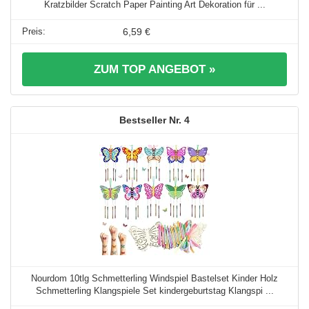
Kratzbilder Scratch Paper Painting Art Dekoration für ...
6,59 €
ZUM TOP ANGEBOT »
4
Nourdom 10tlg Schmetterling Windspiel Bastelset Kinder Holz
Schmetterling Klangspiele Set kindergeburtstag Klangspi ...