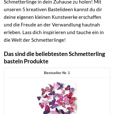
Schmetterlinge in dein Zuhause zu holen! Mit
unseren 5 kreativen Bastelideen kannst du dir
deine eigenen kleinen Kunstwerke erschaffen
und die Freude an der Verwandlung hautnah
erleben. Lass dich inspirieren und tauche ein in
die Welt der Schmetterlinge!
Das sind die beliebtesten Schmetterling
basteln Produkte
1