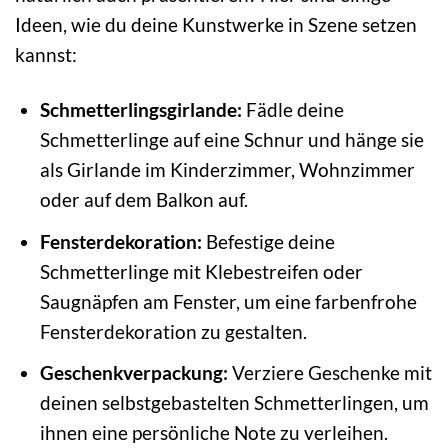
Ideen, wie du deine Kunstwerke in Szene setzen
kannst:
Schmetterlingsgirlande:
Fädle deine
Schmetterlinge auf eine Schnur und hänge sie
als Girlande im Kinderzimmer, Wohnzimmer
oder auf dem Balkon auf.
Fensterdekoration:
Befestige deine
Schmetterlinge mit Klebestreifen oder
Saugnäpfen am Fenster, um eine farbenfrohe
Fensterdekoration zu gestalten.
Geschenkverpackung:
Verziere Geschenke mit
deinen selbstgebastelten Schmetterlingen, um
ihnen eine persönliche Note zu verleihen.