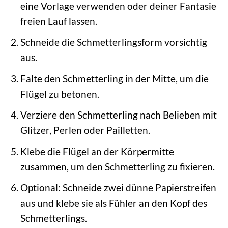
eine Vorlage verwenden oder deiner Fantasie
freien Lauf lassen.
Schneide die Schmetterlingsform vorsichtig
aus.
Falte den Schmetterling in der Mitte, um die
Flügel zu betonen.
Verziere den Schmetterling nach Belieben mit
Glitzer, Perlen oder Pailletten.
Klebe die Flügel an der Körpermitte
zusammen, um den Schmetterling zu fixieren.
Optional: Schneide zwei dünne Papierstreifen
aus und klebe sie als Fühler an den Kopf des
Schmetterlings.