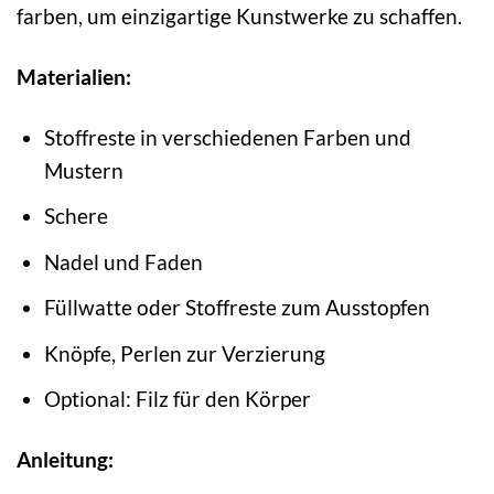
farben, um einzigartige Kunstwerke zu schaffen.
Materialien:
Stoffreste in verschiedenen Farben und
Mustern
Schere
Nadel und Faden
Füllwatte oder Stoffreste zum Ausstopfen
Knöpfe, Perlen zur Verzierung
Optional: Filz für den Körper
Anleitung: