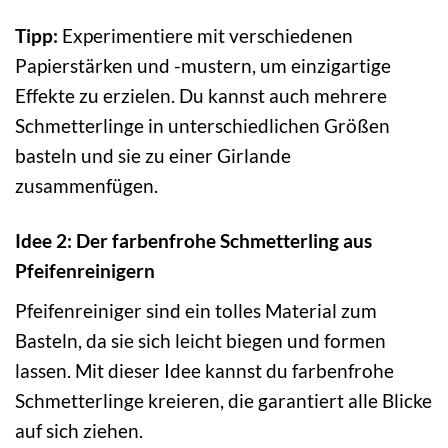
Tipp:
Experimentiere mit verschiedenen
Papierstärken und -mustern, um einzigartige
Effekte zu erzielen. Du kannst auch mehrere
Schmetterlinge in unterschiedlichen Größen
basteln und sie zu einer Girlande
zusammenfügen.
Idee 2: Der farbenfrohe Schmetterling aus
Pfeifenreinigern
Pfeifenreiniger sind ein tolles Material zum
Basteln, da sie sich leicht biegen und formen
lassen. Mit dieser Idee kannst du farbenfrohe
Schmetterlinge kreieren, die garantiert alle Blicke
auf sich ziehen.