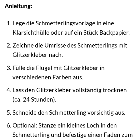
Anleitung:
Lege die Schmetterlingsvorlage in eine
Klarsichthülle oder auf ein Stück Backpapier.
Zeichne die Umrisse des Schmetterlings mit
Glitzerkleber nach.
Fülle die Flügel mit Glitzerkleber in
verschiedenen Farben aus.
Lass den Glitzerkleber vollständig trocknen
(ca. 24 Stunden).
Schneide den Schmetterling vorsichtig aus.
Optional: Stanze ein kleines Loch in den
Schmetterling und befestige einen Faden zum