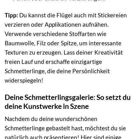
Tipp:
Du kannst die Flügel auch mit Stickereien
verzieren oder Applikationen aufnähen.
Verwende verschiedene Stoffarten wie
Baumwolle, Filz oder Spitze, um interessante
Texturen zu erzeugen. Lass deiner Kreativität
freien Lauf und erschaffe einzigartige
Schmetterlinge, die deine Persönlichkeit
widerspiegeln!
Deine Schmetterlingsgalerie: So setzt du
deine Kunstwerke in Szene
Nachdem du deine wunderschönen
Schmetterlinge gebastelt hast, möchtest du sie
natürlich auch präsentieren! Hier sind einige