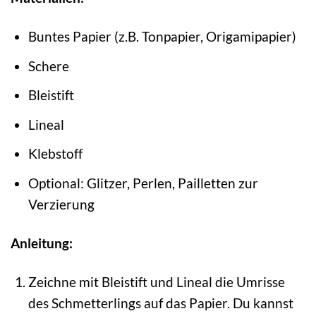
Buntes Papier (z.B. Tonpapier, Origamipapier)
Schere
Bleistift
Lineal
Klebstoff
Optional: Glitzer, Perlen, Pailletten zur
Verzierung
Anleitung:
Zeichne mit Bleistift und Lineal die Umrisse
des Schmetterlings auf das Papier. Du kannst