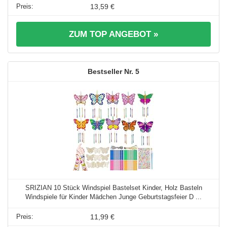
13,59 €
ZUM TOP ANGEBOT »
5
SRIZIAN 10 Stück Windspiel Bastelset Kinder, Holz Basteln
Windspiele für Kinder Mädchen Junge Geburtstagsfeier D ...
11,99 €