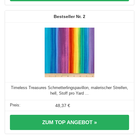
2
Timeless Treasures Schmetterlingspavillon, malerischer Streifen,
hell, Stoff pro Yard ...
48,37 €
ZUM TOP ANGEBOT »