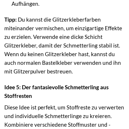
Aufhängen.
Tipp:
Du kannst die Glitzerkleberfarben
miteinander vermischen, um einzigartige Effekte
zu erzielen. Verwende eine dicke Schicht
Glitzerkleber, damit der Schmetterling stabil ist.
Wenn du keinen Glitzerkleber hast, kannst du
auch normalen Bastelkleber verwenden und ihn
mit Glitzerpulver bestreuen.
Idee 5: Der fantasievolle Schmetterling aus
Stoffresten
Diese Idee ist perfekt, um Stoffreste zu verwerten
und individuelle Schmetterlinge zu kreieren.
Kombiniere verschiedene Stoffmuster und -