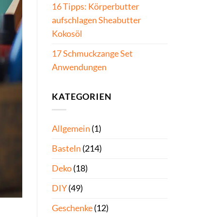
16 Tipps: Körperbutter
aufschlagen Sheabutter
Kokosöl
17 Schmuckzange Set
Anwendungen
KATEGORIEN
Allgemein
(1)
Basteln
(214)
Deko
(18)
DIY
(49)
Geschenke
(12)